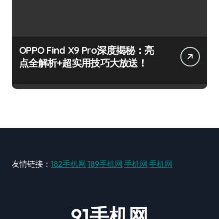
OPPO Find X9 Pro深度揭秘：亮
点全解析+超实用技巧大放送！
友情链接：
182手机网
189手机网
手机网
手机网
91手机网