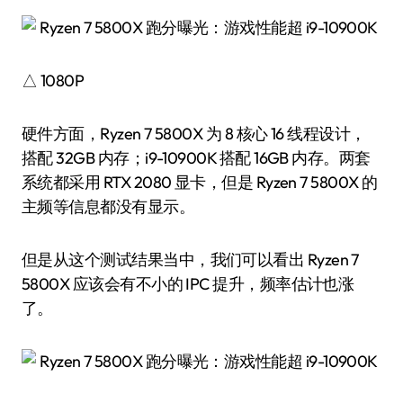
△ 1080P
硬件方面，Ryzen 7 5800X 为 8 核心 16 线程设计，
搭配 32GB 内存；i9-10900K 搭配 16GB 内存。两套
系统都采用 RTX 2080 显卡，但是 Ryzen 7 5800X 的
主频等信息都没有显示。
但是从这个测试结果当中，我们可以看出 Ryzen 7
5800X 应该会有不小的 IPC 提升，频率估计也涨
了。