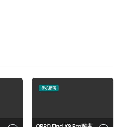
手机新闻
OPPO Find X9 Pro深度