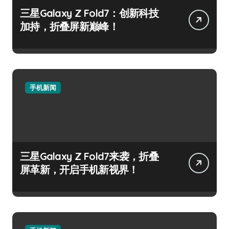
三星Galaxy Z Fold7：创新科技
加持，折叠屏新巅峰！
手机新闻
三星Galaxy Z Fold7来袭，折叠
屏革新，开启手机新视界！