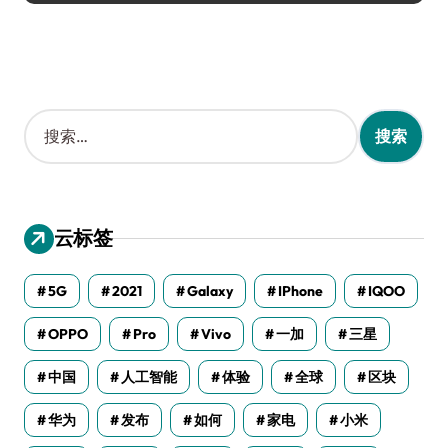
搜
索
：
云标签
5G
2021
Galaxy
IPhone
IQOO
OPPO
Pro
Vivo
一加
三星
中国
人工智能
体验
全球
区块
华为
发布
如何
家电
小米