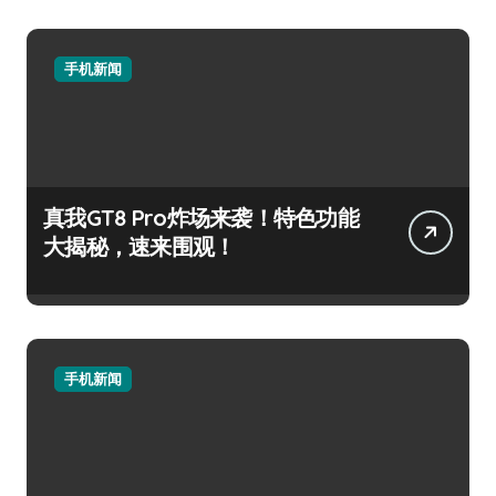
手机新闻
真我GT8 Pro炸场来袭！特色功能
大揭秘，速来围观！
手机新闻