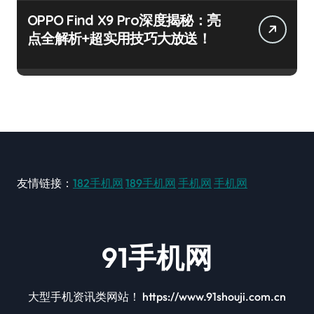
OPPO Find X9 Pro深度揭秘：亮
点全解析+超实用技巧大放送！
友情链接：
182手机网
189手机网
手机网
手机网
91手机网
大型手机资讯类网站！ https://www.91shouji.com.cn