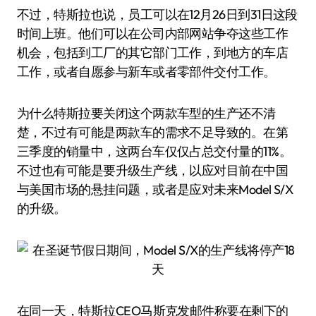
不过，特斯拉也说，员工可以在12月26日到31日这段
时间上班。他们可以在公司内部网站争夺这些工作
机会，包括到工厂的其它部门工作，到地方的车店
工作，或者自愿参与新车或者零部件交付工作。
为什么特斯拉要关闭这个两款车型的生产还不清
楚，不过有可能是两款车的需求不足导致的。在第
三季度的销量中，这两台车仅仅占总交付量的11%。
不过也有可能是要升级生产线，以应对目前在中国
与美国市场的悬挂问题，或者是应对未来Model S/X
的升级。
在同一天，特斯拉CEO马斯克发邮件称要在剩下的