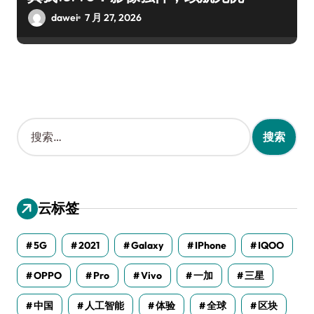
dawei
7 月 27, 2026
搜
索
：
云标签
5G
2021
Galaxy
IPhone
IQOO
OPPO
Pro
Vivo
一加
三星
中国
人工智能
体验
全球
区块