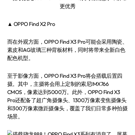
▲ OPPO Find X2 Pro
而在外观方面，OPPO Find X3 Pro可能会采用陶瓷、
素皮和AG玻璃三种背板材料，同时将带来全新白色
配色机型。
至于影像方面，OPPO Find X3 Pro将会搭载后置四
摄。其中，主摄将会用上定制的索尼IMX766
CMOS，像素达到5000万。此外，OPPO Find X3
Pro还配备了超广角摄像头、1300万像素变焦摄像头
和300万像素微距摄像头，覆盖了我们日常多种拍摄
场景。