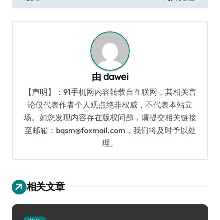
导
航
由
dawei
【声明】：91手机网内容转载自互联网，其相关言
论仅代表作者个人观点绝非权威，不代表本站立
场。如您发现内容存在版权问题，请提交相关链接
至邮箱：bqsm@foxmail.com，我们将及时予以处
理。
相关文章