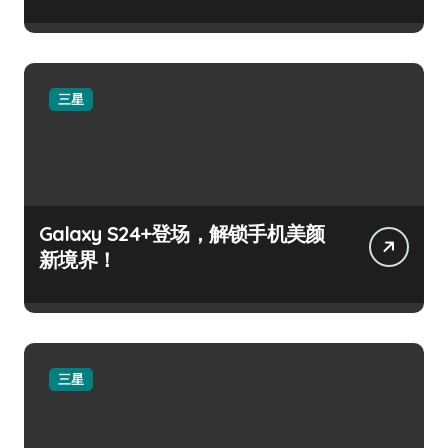
三星
Galaxy S24+登场，解锁手机美颜
新境界！
三星