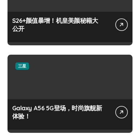
S26+颜值暴增！机皇美颜秘籍大
公开
三星
Galaxy A56 5G登场，时尚旗舰新
体验！