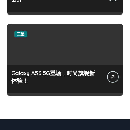
三星
Galaxy A56 5G登场，时尚旗舰新
体验！