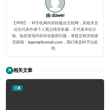
由
dawei
【声明】：91手机网内容转载自互联网，其相关言
论仅代表作者个人观点绝非权威，不代表本站立
场。如您发现内容存在版权问题，请提交相关链接
至邮箱：bqsm@foxmail.com，我们将及时予以处
理。
相关文章
三星