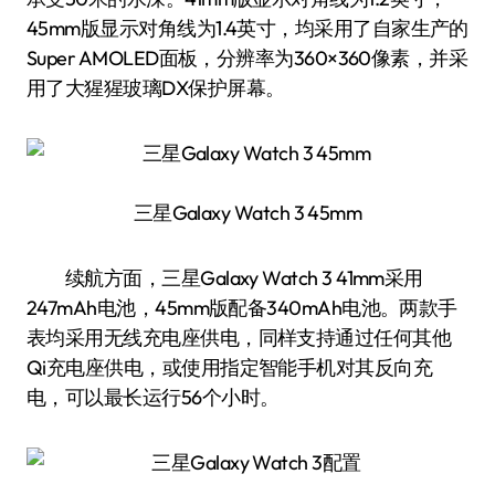
45mm版显示对角线为1.4英寸，均采用了自家生产的
Super AMOLED面板，分辨率为360×360像素，并采
用了大猩猩玻璃DX保护屏幕。
三星Galaxy Watch 3 45mm
续航方面，三星Galaxy Watch 3 41mm采用
247mAh电池，45mm版配备340mAh电池。两款手
表均采用无线充电座供电，同样支持通过任何其他
Qi充电座供电，或使用指定智能手机对其反向充
电，可以最长运行56个小时。