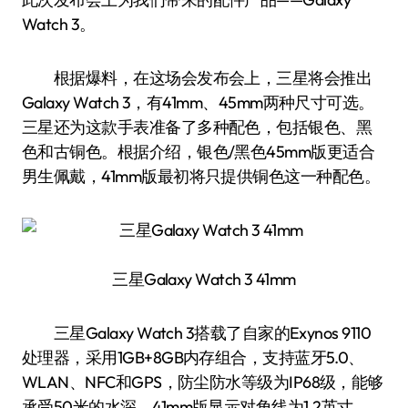
Watch 3。
根据爆料，在这场会发布会上，三星将会推出
Galaxy Watch 3，有41mm、45mm两种尺寸可选。
三星还为这款手表准备了多种配色，包括银色、黑
色和古铜色。根据介绍，银色/黑色45mm版更适合
男生佩戴，41mm版最初将只提供铜色这一种配色。
三星Galaxy Watch 3 41mm
三星Galaxy Watch 3搭载了自家的Exynos 9110
处理器，采用1GB+8GB内存组合，支持蓝牙5.0、
WLAN、NFC和GPS，防尘防水等级为IP68级，能够
承受50米的水深。41mm版显示对角线为1.2英寸，