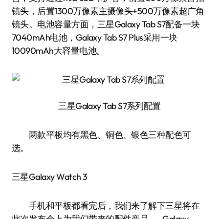
镜头，后置1300万像素主摄像头+500万像素超广角
镜头。电池容量方面，三星Galaxy Tab S7配备一块
7040mAh电池，Galaxy Tab S7 Plus采用一块
10090mAh大容量电池。
三星Galaxy Tab S7系列配置
两款平板均有黑色、铜色、银色三种配色可
选。
三星Galaxy Watch 3
手机和平板都看完后，我们来了解下三星将在
此次发布会上为我们带来的配件产品——Galaxy