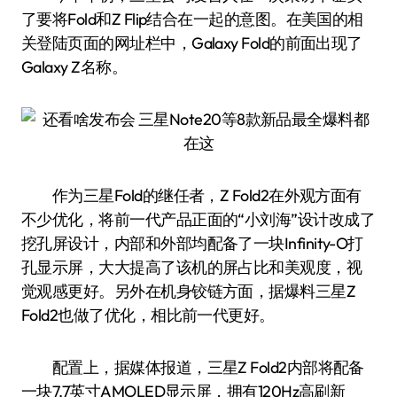
了要将Fold和Z Flip结合在一起的意图。在美国的相
关登陆页面的网址栏中，Galaxy Fold的前面出现了
Galaxy Z名称。
作为三星Fold的继任者，Z Fold2在外观方面有
不少优化，将前一代产品正面的“小刘海”设计改成了
挖孔屏设计，内部和外部均配备了一块Infinity-O打
孔显示屏，大大提高了该机的屏占比和美观度，视
觉观感更好。另外在机身铰链方面，据爆料三星Z
Fold2也做了优化，相比前一代更好。
配置上，据媒体报道，三星Z Fold2内部将配备
一块7.7英寸AMOLED显示屏，拥有120Hz高刷新