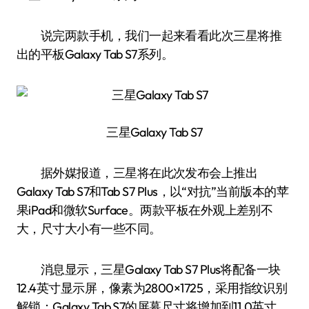
说完两款手机，我们一起来看看此次三星将推
出的平板Galaxy Tab S7系列。
三星Galaxy Tab S7
据外媒报道，三星将在此次发布会上推出
Galaxy Tab S7和Tab S7 Plus，以“对抗”当前版本的苹
果iPad和微软Surface。两款平板在外观上差别不
大，尺寸大小有一些不同。
消息显示，三星Galaxy Tab S7 Plus将配备一块
12.4英寸显示屏，像素为2800×1725，采用指纹识别
解锁；Galaxy Tab S7的屏幕尺寸将增加到11.0英寸，