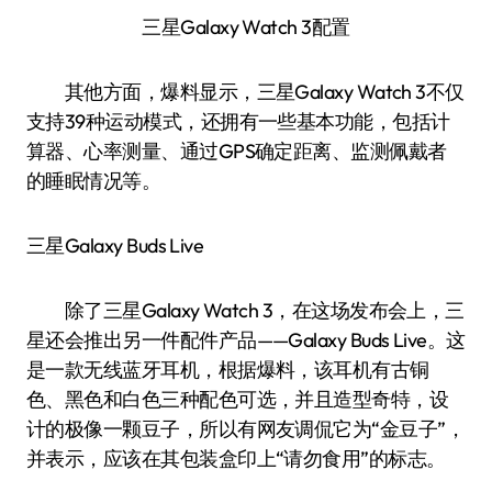
三星Galaxy Watch 3配置
其他方面，爆料显示，三星Galaxy Watch 3不仅
支持39种运动模式，还拥有一些基本功能，包括计
算器、心率测量、通过GPS确定距离、监测佩戴者
的睡眠情况等。
三星Galaxy Buds Live
除了三星Galaxy Watch 3，在这场发布会上，三
星还会推出另一件配件产品——Galaxy Buds Live。这
是一款无线蓝牙耳机，根据爆料，该耳机有古铜
色、黑色和白色三种配色可选，并且造型奇特，设
计的极像一颗豆子，所以有网友调侃它为“金豆子”，
并表示，应该在其包装盒印上“请勿食用”的标志。