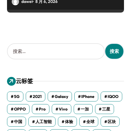
dawei
8 月 6, 2026
搜
索
：
云标签
5G
2021
Galaxy
IPhone
IQOO
OPPO
Pro
Vivo
一加
三星
中国
人工智能
体验
全球
区块