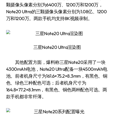
颗摄像头像素分别为6400万、1200万和1200万，
Note20 Ultra的三颗摄像头像素分别为1.08亿、1200
万和1200万。两款手机均支持8K视频录制。
三星Note20 Ultra渲染图
其他配置方面，爆料称三星Note20采用了一块
4300mAh电池，Note20 Ultra配备一块4500mAh电
池。前者机身尺寸为161.6×75.2×8.3mm，有黑色、铜
色、绿色三种配色可选；后者机身尺寸为
164.8×77.2×8.1mm，有黑色、铜色两种配色可选。两
款手机都非常纤薄。