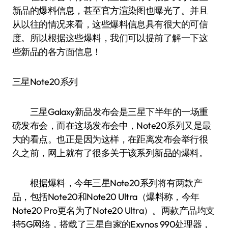
新品的爆料信息，甚至官方渲染图也曝光了。并且
从以往的情况来看，这些爆料信息具有很大的可信
度。所以根据这些爆料，我们可以提前了解一下这
些新品的各方面信息！
三星Note20系列
三星Galaxy新品发布会是三星下半年的一场重
磅发布会，而在这场发布会中，Note20系列又是最
大的看点。也正是因为这样，在距离发布会举行很
久之前，网上就有了很多关于该系列新品的爆料。
根据爆料，今年三星Note20系列将有两款产
品，包括Note20和Note20 Ultra（爆料称，今年
Note20 Pro更名为了Note20 Ultra）。两款产品均支
持5G网络，搭载了三星自家的Exynos 990处理器，