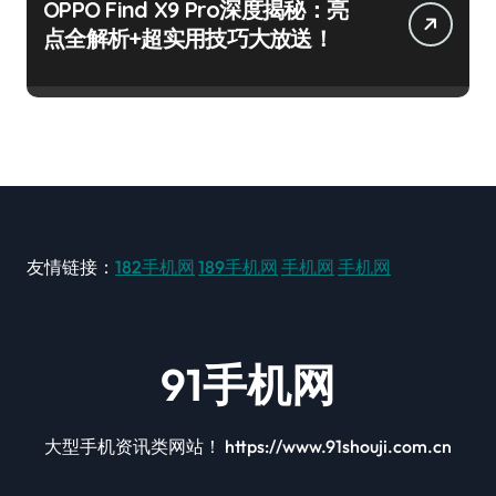
OPPO Find X9 Pro深度揭秘：亮
点全解析+超实用技巧大放送！
友情链接：
182手机网
189手机网
手机网
手机网
91手机网
大型手机资讯类网站！ https://www.91shouji.com.cn