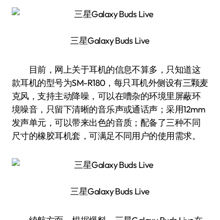
三星Galaxy Buds Live
目前，网上关于耳机的信息不算多，只知道这
款耳机的型号为SM-R180，每只耳机外侧设有三颗麦
克风，支持主动降噪，可以在嘈杂的环境里屏蔽环
境噪音，只留下清晰的音乐声或通话声；采用12mm
发声单元，可以带来出色的音质；配备了三种不同
尺寸的橡胶耳机套，可满足不同用户的使用需求。
三星Galaxy Buds Live