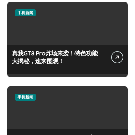
手机新闻
真我GT8 Pro炸场来袭！特色功能
大揭秘，速来围观！
手机新闻