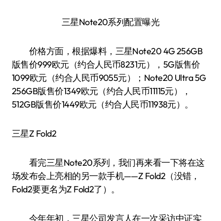
三星Note20系列配置曝光
价格方面，根据爆料，三星Note20 4G 256GB
版售价999欧元（约合人民币8231元），5G版售价
1099欧元（约合人民币9055元）；Note20 Ultra 5G
256GB版售价1349欧元（约合人民币11115元），
512GB版售价1449欧元（约合人民币11938元）。
三星Z Fold2
看完三星Note20系列，我们再来看一下将在这
场发布会上亮相的另一款手机——Z Fold2（没错，
Fold2要更名为Z Fold2了）。
今年年初，三星公司发言人在一次采访中证实