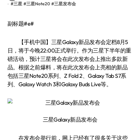
#
三星
#
三星Note20
#
三星发布会
副标题#e#
【手机中国】三星Galaxy新品发布会定档8月5
日，将于今晚22:00正式举行。作为三星下半年的重
磅活动，预计三星将会在此次发布会上推出多款新
品。根据之前爆料，将在此次发布会上亮相的新品
包括三星Note20系列、Z Fold 2、Galaxy Tab S7系
列、Galaxy Watch 3和Galaxy Buds Live等。
三星Galaxy新品发布会
在发布会举行前，网上已经有了很多关于这些