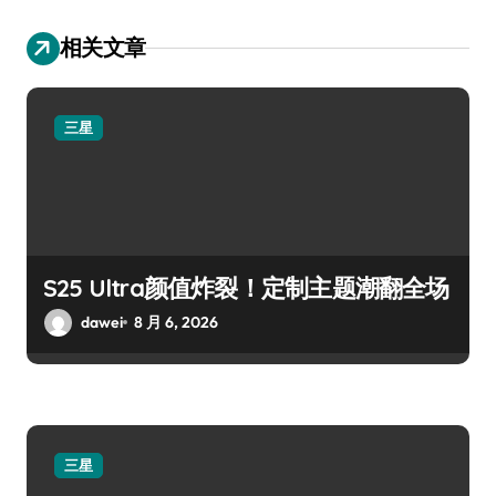
相关文章
三星
S25 Ultra颜值炸裂！定制主题潮翻全场
dawei
8 月 6, 2026
三星