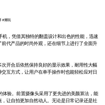
屏
#
潮玩
了前代产品的时尚外观，还在细节上进行了全面升
次开合后依然保持良好的显示效果，耐用性大幅
种交互方式，让用户在单手操作时也能轻松应对日
来了全新的体验。前置摄像头采用了更先进的美颜算法，能
疵，让自拍更加自然动人。无论是日常记录还是社