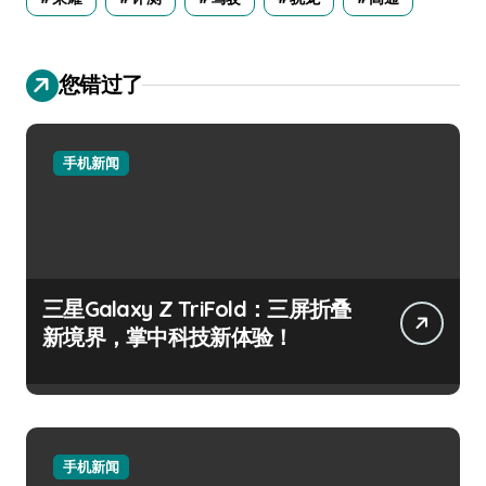
您错过了
手机新闻
三星Galaxy Z TriFold：三屏折叠
新境界，掌中科技新体验！
手机新闻