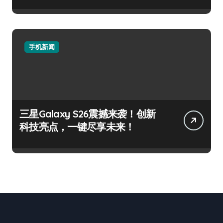
手机新闻
三星Galaxy S26震撼来袭！创新
科技亮点，一键尽享未来！