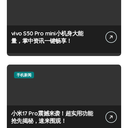
vivo S50 Pro mini小机身大能
量，掌中资讯一键畅享！
手机新闻
小米17 Pro震撼来袭！超实用功能
抢先揭秘，速来围观！