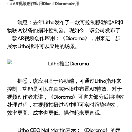
#
AR视频创作应用Dior
#
Diorama应用
消息：去年Litho发布了一款可控制移动端AR和
物联网设备的指环控制器。现如今，该公司发布了
一款AR视频创作应用：《Diorama》，用来进一步
展示Litho指环可以应用的场景。
据悉，该应用基于移动端，可通过Litho指环来
控制，功能是可以在真实环境中布置AR特效。对于
视频创作者来讲，《Diorama》可省去部分后期特效
处理过程，在视频拍摄过程中即可实时渲染特效，
效率更高、成本也更低、操作起来更直观。
Litho CEO Nat Martin表示：《Diorama》的定