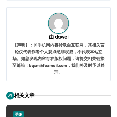
导
航
由
dawei
【声明】：91手机网内容转载自互联网，其相关言
论仅代表作者个人观点绝非权威，不代表本站立
场。如您发现内容存在版权问题，请提交相关链接
至邮箱：bqsm@foxmail.com，我们将及时予以处
理。
相关文章
手游