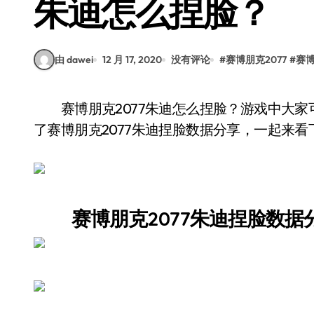
朱迪怎么捏脸？
由 dawei
12 月 17, 2020
没有评论
#
赛博朋克2077
#
赛博
赛博朋克2077朱迪怎么捏脸？游戏中大家可以捏出各种自己喜欢的人物脸，这里给大家带来
了赛博朋克2077朱迪捏脸数据分享，一起来
赛博朋克2077朱迪捏脸数据