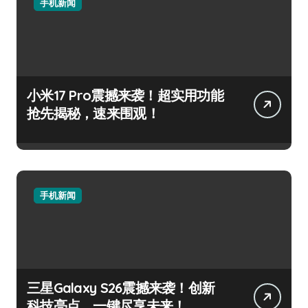
手机新闻
小米17 Pro震撼来袭！超实用功能
抢先揭秘，速来围观！
手机新闻
三星Galaxy S26震撼来袭！创新
科技亮点，一键尽享未来！