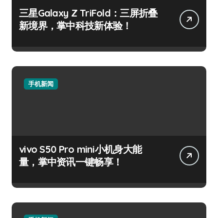
三星Galaxy Z TriFold：三屏折叠
新境界，掌中科技新体验！
手机新闻
vivo S50 Pro mini小机身大能
量，掌中资讯一键畅享！