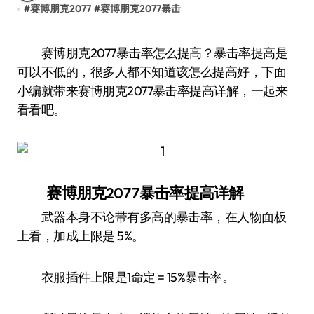
#
赛博朋克2077
#
赛博朋克2077暴击
赛博朋克2077暴击率怎么提高？暴击率提高是
可以不低的，很多人都不知道该怎么提高好，下面
小编就带来赛博朋克2077暴击率提高详解，一起来
看看吧。
赛博朋克2077暴击率提高详解
武器本身不论带有多高的暴击率，在人物面板
上看，加成上限是 5%。
衣服插件上限是1命定 = 15%暴击率。