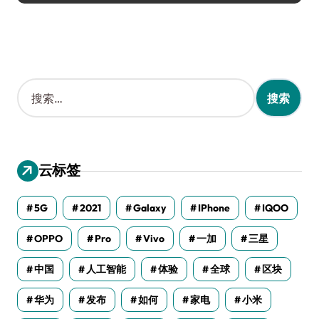
搜
索
：
云标签
5G
2021
Galaxy
IPhone
IQOO
OPPO
Pro
Vivo
一加
三星
中国
人工智能
体验
全球
区块
华为
发布
如何
家电
小米