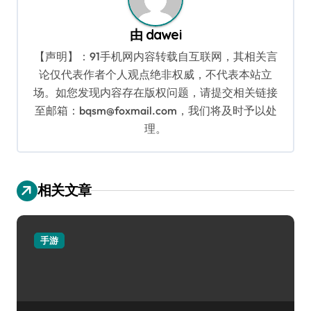
由
dawei
【声明】：91手机网内容转载自互联网，其相关言
论仅代表作者个人观点绝非权威，不代表本站立
场。如您发现内容存在版权问题，请提交相关链接
至邮箱：bqsm@foxmail.com，我们将及时予以处
理。
相关文章
手游