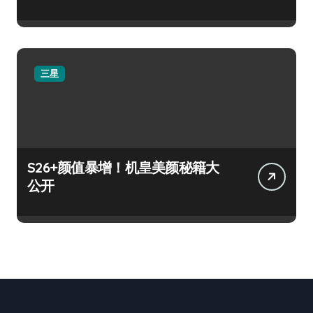
三星
S26+颜值暴增！机皇美颜秘籍大
公开