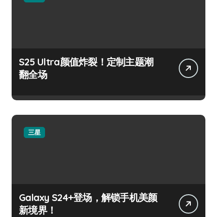
S25 Ultra颜值炸裂！定制主题潮
翻全场
三星
Galaxy S24+登场，解锁手机美颜
新境界！