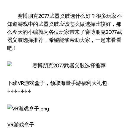
赛博朋克2077武器义肢选什么好？很多玩家不
知道游戏中的武器义肢应该怎么做选择比较好，那
么今天的小编就为各位玩家带来了赛博朋克2077武
器义肢选择推荐，希望能够帮助大家，一起来看看
吧！
下载VR游戏盒子，领取海量手游福利大礼包
↓↓↓↓↓↓↓
VR游戏盒子