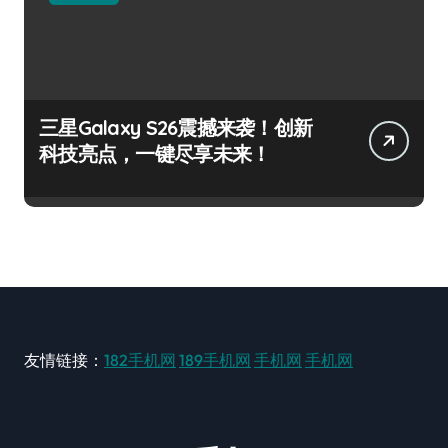
三星Galaxy S26震撼来袭！创新
科技亮点，一键尽享未来！
友情链接：
182手机网
189手机网
手机网
手机网