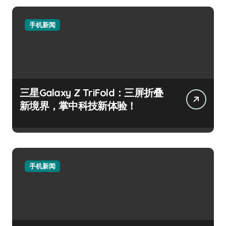
手机新闻
三星Galaxy Z TriFold：三屏折叠
新境界，掌中科技新体验！
手机新闻