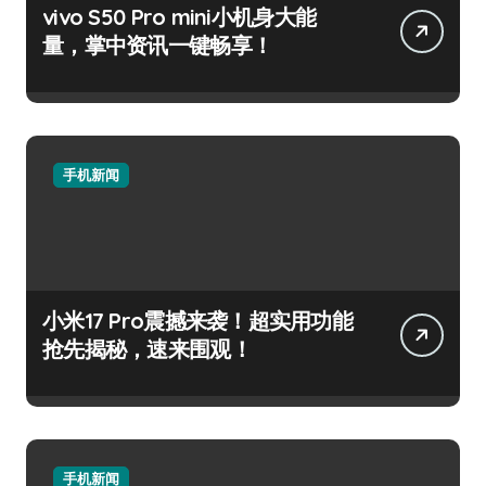
vivo S50 Pro mini小机身大能
量，掌中资讯一键畅享！
手机新闻
小米17 Pro震撼来袭！超实用功能
抢先揭秘，速来围观！
手机新闻