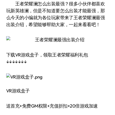
王者荣耀澜怎么出装最强？很多小伙伴都喜欢
玩新英雄澜，但是不知道要怎么出装才能最强，那
么今天的小编就为各位玩家带来了王者荣耀澜最强
出装介绍，希望能够帮助大家，一起来看看吧！
下载VR游戏盒子，领取王者荣耀福利礼包
↓↓↓↓↓↓↓
VR游戏盒子
送首充+免费GM权限+充值折扣+20倍游戏加速