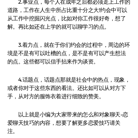
2.事业点，每个人在成年之后都必须走上工作的
道路，工作在人生中所占比重十分之大!约会中可以
从工作中挖掘闪光点，比如对你工作很好奇，想了
解。再比如还在上学的就可以聊学习的点。
3.着力点，就在于你们约会的过程中，周边的环
境是不是有可以吐槽的点，是不是有可以产生想法
的点。这些都可以信手拈来作为谈资。
4.话题点，话题点那就是社会中的热点，现象，
或者你对于这些东西的看法。还比如可以从对方下
手，从对方的服饰衣着进行细致的赞美。
以上就是小编为大家带来的怎么和对象聊天-恋
爱聊天技巧的内容，想要了解更多恋爱技巧请关
注。