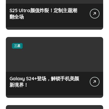
S25 Ultra颜值炸裂！定制主题潮
翻全场
三星
Galaxy S24+登场，解锁手机美颜
新境界！