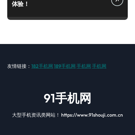
体验！
友情链接：
182手机网
189手机网
手机网
手机网
91手机网
大型手机资讯类网站！ https://www.91shouji.com.cn