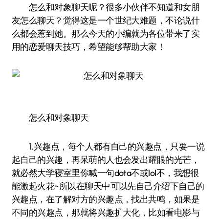
怎么和对象聊天呢？很多小伙伴不知道和女朋
友怎么聊天？觉得这是一个世纪大难题，不论说什
么都会惹到她。那么今天的小编就为各位带来了实
用的恋爱聊天技巧，希望能够帮助大家！
怎么和对象聊天
1.兴趣点，每个人都有自己的兴趣点，只要一说
起自己的兴趣，再呆萌的人也会发出耀眼的光芒，
就必然大学寝室里你喊一句dota不或lol不，我想很
能激起火花~所以在聊天中可以先自己介绍下自己的
兴趣点，在了解对方的兴趣点，找出共鸣，如果是
不同的兴趣点，那就将兴趣扩大化，比如看电影与