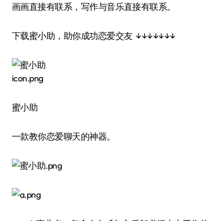
画画直接有联系，写作与音乐直接有联系。
下载蜜小助，助你成功恋爱交友 ↓↓↓↓↓↓↓
蜜小助
一款教你恋爱聊天的神器。