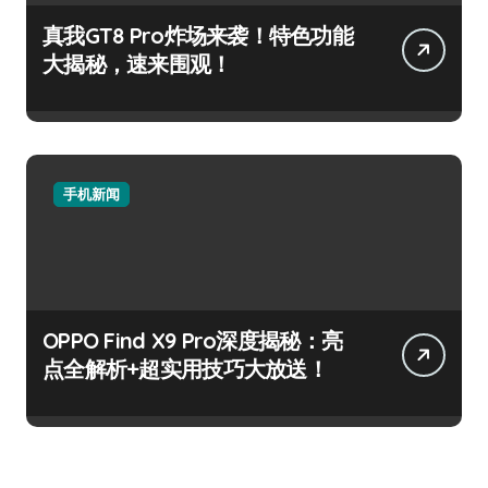
真我GT8 Pro炸场来袭！特色功能
大揭秘，速来围观！
手机新闻
OPPO Find X9 Pro深度揭秘：亮
点全解析+超实用技巧大放送！