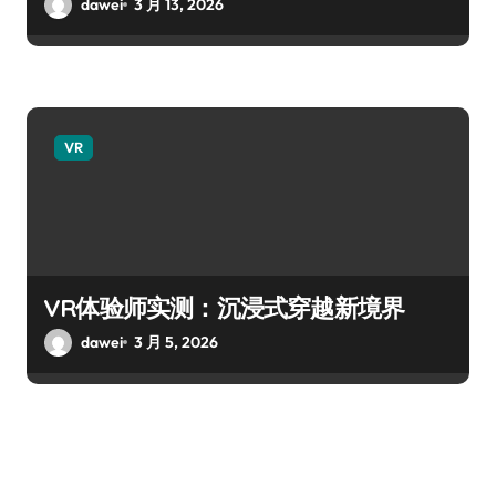
dawei
3 月 13, 2026
VR
VR体验师实测：沉浸式穿越新境界
dawei
3 月 5, 2026