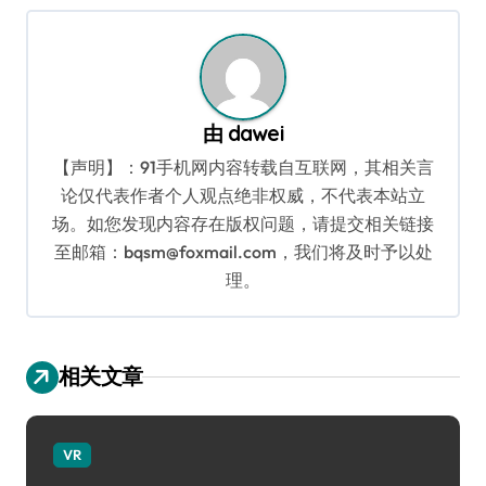
航
由
dawei
【声明】：91手机网内容转载自互联网，其相关言
论仅代表作者个人观点绝非权威，不代表本站立
场。如您发现内容存在版权问题，请提交相关链接
至邮箱：bqsm@foxmail.com，我们将及时予以处
理。
相关文章
VR