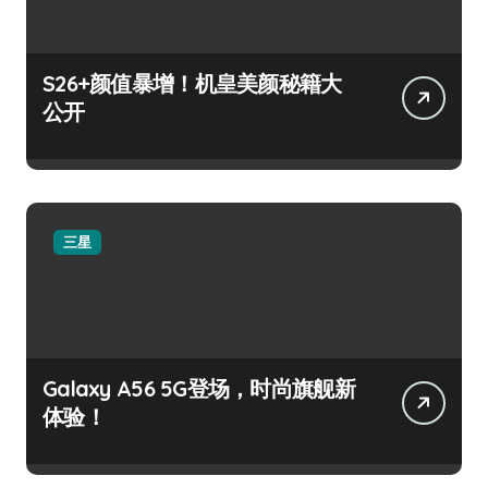
S26+颜值暴增！机皇美颜秘籍大
公开
三星
Galaxy A56 5G登场，时尚旗舰新
体验！