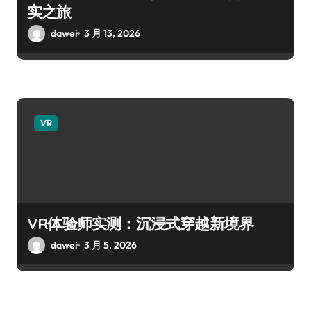
实之旅
dawei
3 月 13, 2026
VR
VR体验师实测：沉浸式穿越新境界
dawei
3 月 5, 2026