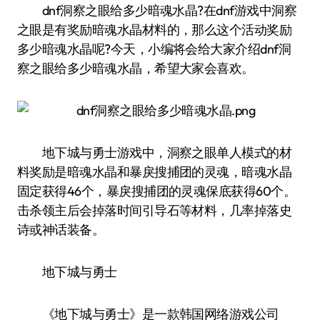
dnf洞察之眼给多少暗魂水晶?在dnf游戏中洞察
之眼是有奖励暗魂水晶材料的，那么这个活动奖励
多少暗魂水晶呢?今天，小编将会给大家介绍dnf洞
察之眼给多少暗魂水晶，希望大家会喜欢。
地下城与勇士游戏中，洞察之眼单人模式的材
料奖励是暗魂水晶和暴戾搜捕团的灵魂，暗魂水晶
固定获得46个，暴戾搜捕团的灵魂保底获得60个。
击杀领主后会掉落时间引导石等材料，几率掉落史
诗或神话装备。
地下城与勇士
《地下城与勇士》是一款韩国网络游戏公司