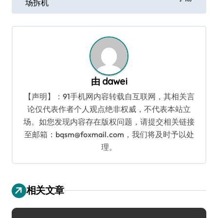
场拆机
导
航
由
dawei
【声明】：91手机网内容转载自互联网，其相关言
论仅代表作者个人观点绝非权威，不代表本站立
场。如您发现内容存在版权问题，请提交相关链接
至邮箱：bqsm@foxmail.com，我们将及时予以处
理。
相关文章