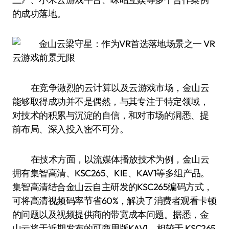
的成功落地。
在竞争激烈的云计算以及云游戏市场，金山云
能够取得成功并不是偶然，与其专注于特定领域，
对技术的积累与沉淀的自信，和对市场的洞悉、提
前布局、深入投入密不可分。
在技术方面，以流媒体播放技术为例，金山云
拥有集智高清、KSC265、KIE、KAV1等多组产品。
集智高清结合金山云自主研发的KSC265编码方式，
可将高清视频码率节省60%，解决了消费者观看卡顿
的问题以及视频提供商的带宽成本问题。据悉，金
山云将于近期发布的可商用版KAV1，相较于 KSC265