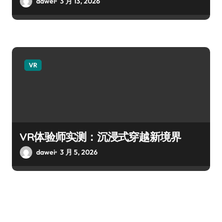
dawei
3 月 13, 2026
VR
VR体验师实测：沉浸式穿越新境界
dawei
3 月 5, 2026