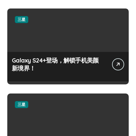
三星
Galaxy S24+登场，解锁手机美颜
新境界！
三星