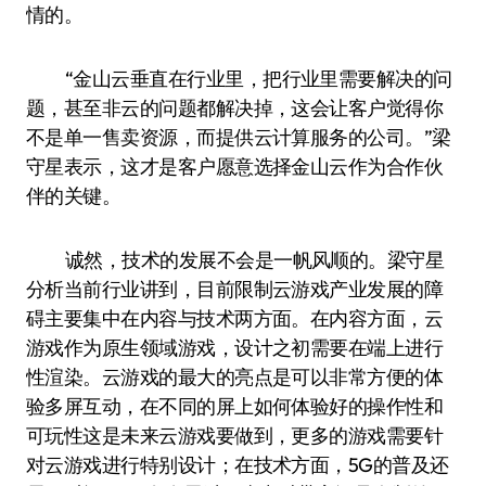
情的。
“金山云垂直在行业里，把行业里需要解决的问
题，甚至非云的问题都解决掉，这会让客户觉得你
不是单一售卖资源，而提供云计算服务的公司。”梁
守星表示，这才是客户愿意选择金山云作为合作伙
伴的关键。
诚然，技术的发展不会是一帆风顺的。梁守星
分析当前行业讲到，目前限制云游戏产业发展的障
碍主要集中在内容与技术两方面。在内容方面，云
游戏作为原生领域游戏，设计之初需要在端上进行
性渲染。云游戏的最大的亮点是可以非常方便的体
验多屏互动，在不同的屏上如何体验好的操作性和
可玩性这是未来云游戏要做到，更多的游戏需要针
对云游戏进行特别设计；在技术方面，5G的普及还