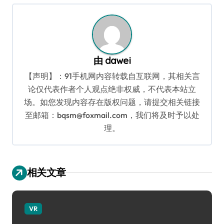
由
dawei
【声明】：91手机网内容转载自互联网，其相关言
论仅代表作者个人观点绝非权威，不代表本站立
场。如您发现内容存在版权问题，请提交相关链接
至邮箱：bqsm@foxmail.com，我们将及时予以处
理。
相关文章
VR