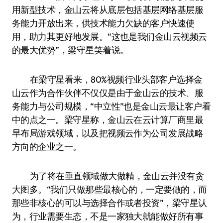
用新型技术，金山云将从底层包括基层网络基层服
务能力开放出来，供技术能力欠缺的客户快速使
用，助力其更好地发展。“这也是我们金山云视频云
的最大优势”，梁守星笑着说。
在梁守星看来，80%视频行业头部客户选择金
山云作为合作伙伴不仅仅是由于金山云的技术、服
务能力与公司规模，“中立性”也是金山云最让客户看
中的点之一。梁守星称，金山云在云计算厂商里最
早布局游戏领域，以及把视频云作为公司发展战略
方向的企业之一。
为了将在垂直领域做大做精，金山云并没有贪
大图多。“我们只做那些最核心的，一定要做的，而
那些非核心的可以与选择合作或者投资”，梁守星认
为，行业需要生态，不是一家独大就能做好所有事