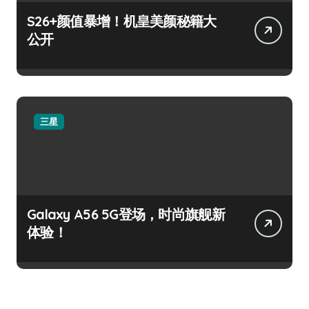
S26+颜值暴增！机皇美颜秘籍大
公开
三星
Galaxy A56 5G登场，时尚旗舰新
体验！