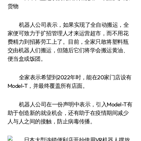
机器人公司表示，如果实现了全自动搬运，全
家便可致力于扩招管理人才来运营超市，而不用花
费精力到招募劳工上了。目前，全家只敢将塑料瓶
交由机器人们搬运，但随后它们将学会搬运黄油、
便当盒或饭团。
全家表示希望到2022年时，能在20家门店设有
Model-T，并最终覆盖所有店面。
机器人公司在一份声明中表示，引入Model-T有
助于创造新的就业机会，还有助于在疫情期间减少
人与人之间的接触，防止病毒传播。