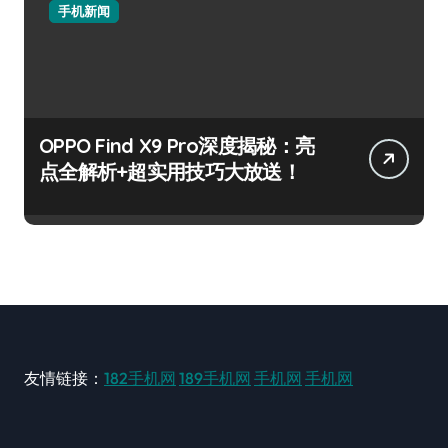
手机新闻
OPPO Find X9 Pro深度揭秘：亮
点全解析+超实用技巧大放送！
友情链接：
182手机网
189手机网
手机网
手机网