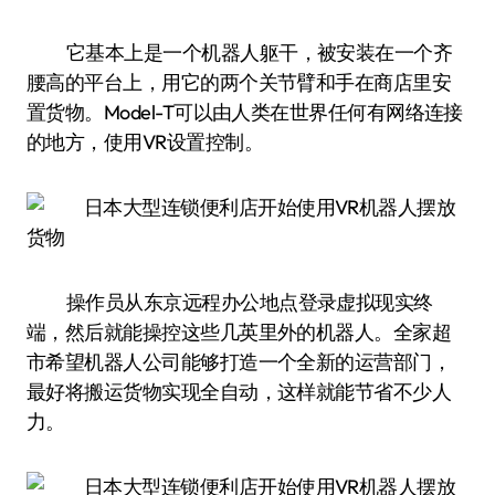
它基本上是一个机器人躯干，被安装在一个齐
腰高的平台上，用它的两个关节臂和手在商店里安
置货物。Model-T可以由人类在世界任何有网络连接
的地方，使用VR设置控制。
操作员从东京远程办公地点登录虚拟现实终
端，然后就能操控这些几英里外的机器人。全家超
市希望机器人公司能够打造一个全新的运营部门，
最好将搬运货物实现全自动，这样就能节省不少人
力。