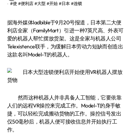
#
使
#
便利店
#
大型
#
开始
#
日本
#
连锁
据海外媒体ladbible于9月20号报道，日本第二大便
利店全家（FamilyMart）引进一种7英尺高、外表可
爱的机器人帮忙摆放货架。这是全家与机器人公司
Telexistence联手，为缓解日本劳动力短缺而创造出
这款名叫Model-T的机器人。
然而这种机器人并非具备人工智能，它要依靠
人们的远程VR操控来完成工作。Model-T的身手敏
捷，可以轻松完成搬动货物的工作。操控信号发出
仅50毫秒后，机器人便可接收信息并开始执行工
作。