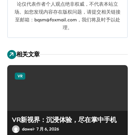
论仅代表作者个人观点绝非权威，不代表本站立
场。如您发现内容存在版权问题，请提交相关链接
至邮箱：bqsm@foxmail.com，我们将及时予以处
理。
相关文章
VR
VR新视界：沉浸体验，尽在掌中手机
dawei
7 月 6, 2026