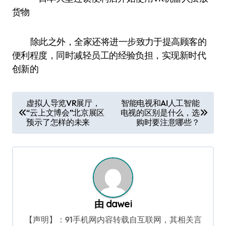
除此之外，全家还将进一步致力于提高顾客的
便利程度，同时减轻员工的经验负担，实现新时代
创新的
文
虚拟人导览VR展厅，
智能电视和AI人工智能
“云上文博会”北京展区
电视的区别是什么，选
章
预示了怎样的未来
购时要注意哪些？
导
航
由
dawei
【声明】：91手机网内容转载自互联网，其相关言