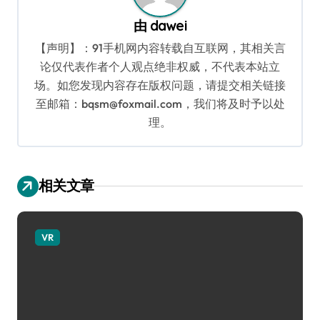
由
dawei
【声明】：91手机网内容转载自互联网，其相关言
论仅代表作者个人观点绝非权威，不代表本站立
场。如您发现内容存在版权问题，请提交相关链接
至邮箱：bqsm@foxmail.com，我们将及时予以处
理。
相关文章
VR