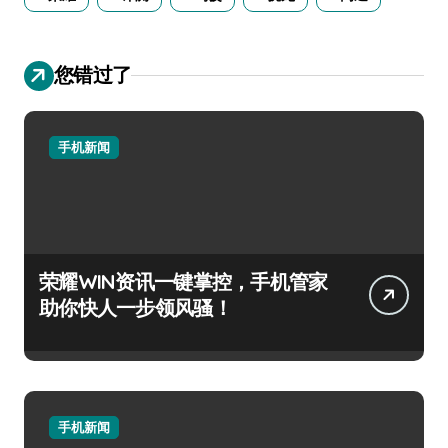
您错过了
手机新闻
荣耀WIN资讯一键掌控，手机管家
助你快人一步领风骚！
手机新闻