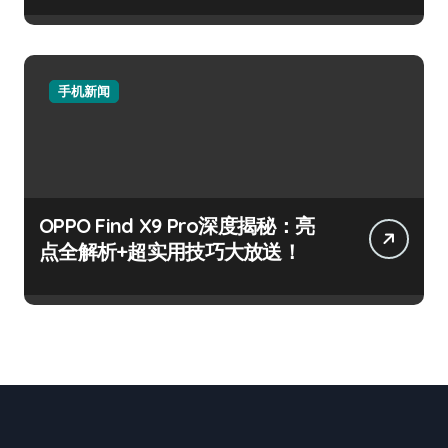
手机新闻
OPPO Find X9 Pro深度揭秘：亮
点全解析+超实用技巧大放送！