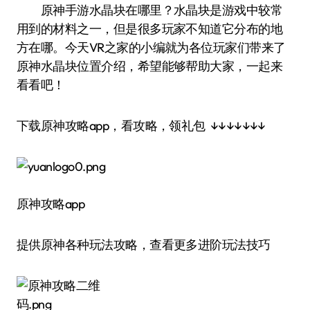
原神手游水晶块在哪里？水晶块是游戏中较常
用到的材料之一，但是很多玩家不知道它分布的地
方在哪。今天VR之家的小编就为各位玩家们带来了
原神水晶块位置介绍，希望能够帮助大家，一起来
看看吧！
下载原神攻略app，看攻略，领礼包 ↓↓↓↓↓↓↓
原神攻略app
提供原神各种玩法攻略，查看更多进阶玩法技巧