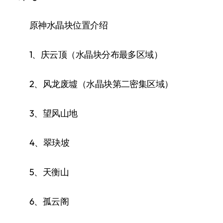
原神水晶块位置介绍
1、庆云顶（水晶块分布最多区域）
2、风龙废墟（水晶块第二密集区域）
3、望风山地
4、翠玦坡
5、天衡山
6、孤云阁