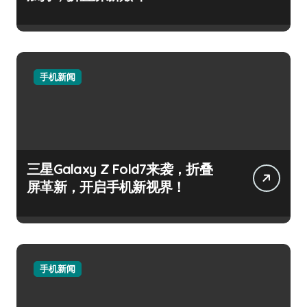
手机新闻
三星Galaxy Z Fold7来袭，折叠
屏革新，开启手机新视界！
手机新闻