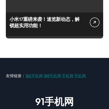
小米17重磅来袭！速览新动态，解
锁超实用功能！
友情链接：
182手机网
189手机网
手机网
手机网
91手机网