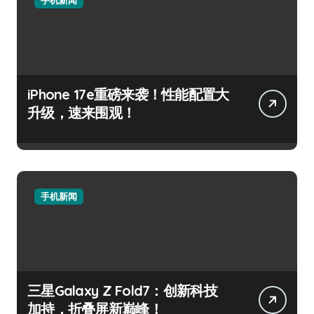
iPhone 17e重磅来袭！性能配置大
升级，速来围观！
手机新闻
三星Galaxy Z Fold7：创新科技
加持，折叠屏新巅峰！