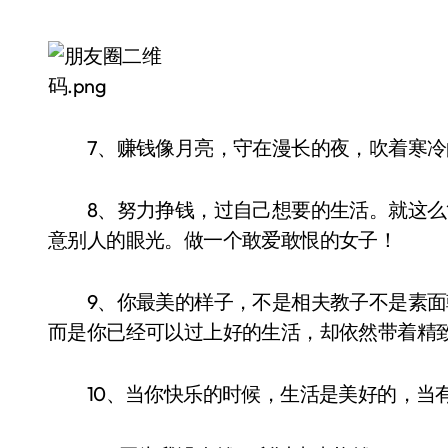
7、赚钱像月亮，守在漫长的夜，吹着寒冷
8、努力挣钱，过自己想要的生活。就这么
意别人的眼光。做一个敢爱敢恨的女子！
9、你最美的样子，不是相夫教子不是素面
而是你已经可以过上好的生活，却依然带着精
10、当你快乐的时候，生活是美好的，当有