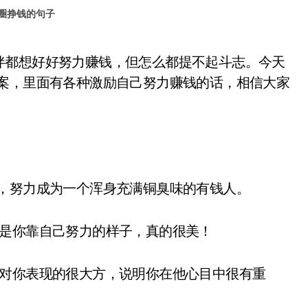
圈挣钱的句子
文案，里面有各种激励自己努力赚钱的话，相信大家
，努力成为一个浑身充满铜臭味的有钱人。
是你靠自己努力的样子，真的很美！
对你表现的很大方，说明你在他心目中很有重