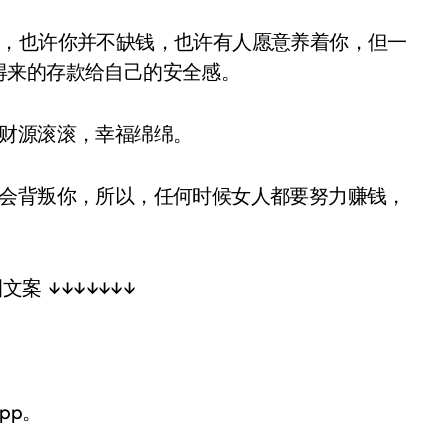
，也许你并不缺钱，也许有人愿意养着你，但一
得来的存款给自己的安全感。
财源滚滚，幸福绵绵。
会背叛你，所以，任何时候女人都要努力赚钱，
案 ↓↓↓↓↓↓↓
pp。