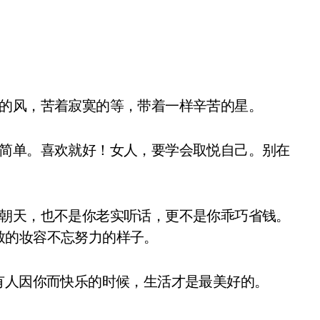
的风，苦着寂寞的等，带着一样辛苦的星。
简单。喜欢就好！女人，要学会取悦自己。别在
朝天，也不是你老实听话，更不是你乖巧省钱。
致的妆容不忘努力的样子。
人因你而快乐的时候，生活才是最美好的。