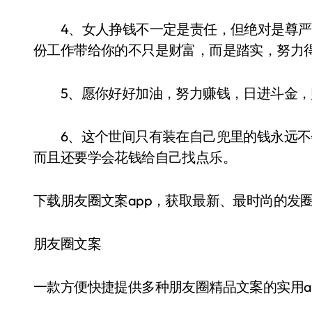
4、女人挣钱不一定是责任，但绝对是尊严
份工作带给你的不只是财富，而是踏实，努力
5、愿你好好加油，努力赚钱，日进斗金，
6、这个世间只有装在自己兜里的钱永远不
而且还要学会花钱给自己找点乐。
下载朋友圈文案app，获取最新、最时尚的发圈文
朋友圈文案
一款方便快捷提供多种朋友圈精品文案的实用a