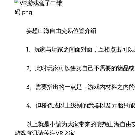
妄想山海自由交易位置介绍
1、玩家与玩家之间面对面，互相点击可以出
2、此时玩家可以售卖自己不需要的物品或
3、需要指出的一点是，游戏内材料之内的
4、但橙色或以上级别的武器以及元胎只能
以上就是小编为大家带来的妄想山海自由交
游戏资讯请关注VR之家。