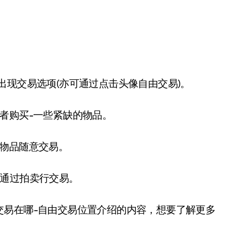
现交易选项(亦可通过点击头像自由交易)。
者购买-一些紧缺的物品。
物品随意交易。
通过拍卖行交易。
易在哪-自由交易位置介绍的内容，想要了解更多