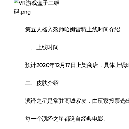
第五人格入殓师哈姆雷特上线时间介绍
一、上线时间
预计2020年12月17日上架商店，具体上
二、皮肤介绍
演绎之星是常驻商城紫皮，由玩家投票选
每一个演绎之星都选自经典电影。