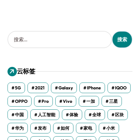
搜
索
：
云标签
5G
2021
Galaxy
IPhone
IQOO
OPPO
Pro
Vivo
一加
三星
中国
人工智能
体验
全球
区块
华为
发布
如何
家电
小米