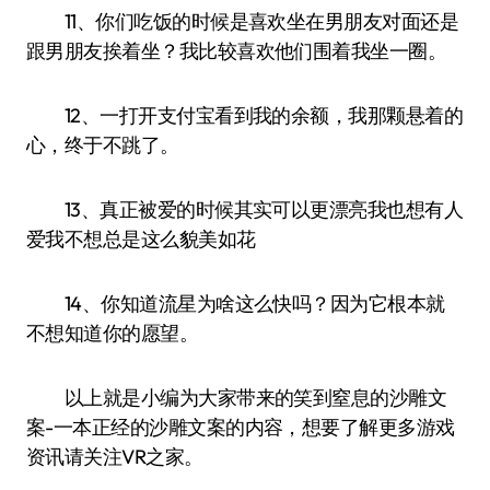
11、你们吃饭的时候是喜欢坐在男朋友对面还是
跟男朋友挨着坐？我比较喜欢他们围着我坐一圈。
12、一打开支付宝看到我的余额，我那颗悬着的
心，终于不跳了。
13、真正被爱的时候其实可以更漂亮我也想有人
爱我不想总是这么貌美如花
14、你知道流星为啥这么快吗？因为它根本就
不想知道你的愿望。
以上就是小编为大家带来的笑到窒息的沙雕文
案-一本正经的沙雕文案的内容，想要了解更多游戏
资讯请关注VR之家。