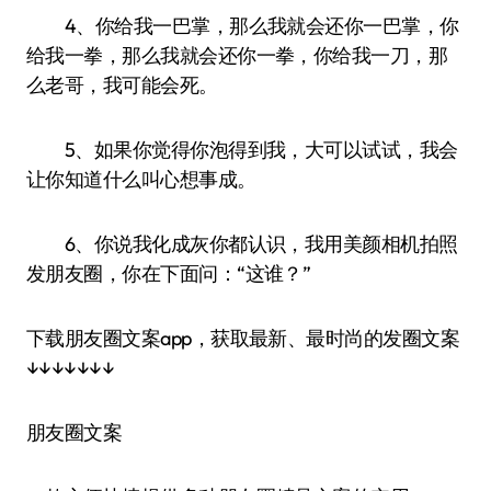
4、你给我一巴掌，那么我就会还你一巴掌，你
给我一拳，那么我就会还你一拳，你给我一刀，那
么老哥，我可能会死。
5、如果你觉得你泡得到我，大可以试试，我会
让你知道什么叫心想事成。
6、你说我化成灰你都认识，我用美颜相机拍照
发朋友圈，你在下面问：“这谁？”
下载朋友圈文案app，获取最新、最时尚的发圈文案
↓↓↓↓↓↓↓
朋友圈文案