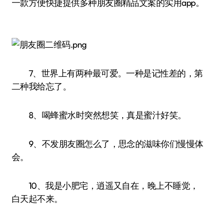
一款方便快捷提供多种朋友圈精品文案的实用app。
7、世界上有两种最可爱。一种是记性差的，第
二种我给忘了。
8、喝蜂蜜水时突然想笑，真是蜜汁好笑。
9、不发朋友圈怎么了，思念的滋味你们慢慢体
会。
10、我是小肥宅，逍遥又自在，晚上不睡觉，
白天起不来。