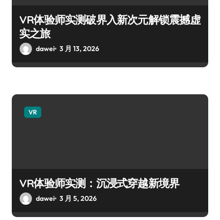
VR体验师实测破界入新次元解锁震撼虚
实之旅
dawei
3 月 13, 2026
VR
VR体验师实测：沉浸式穿越新境界
dawei
3 月 5, 2026