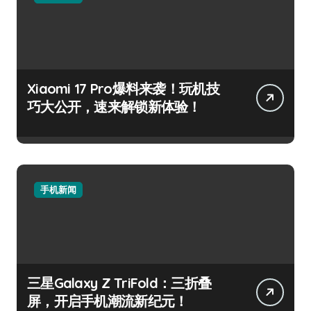
Xiaomi 17 Pro爆料来袭！玩机技
巧大公开，速来解锁新体验！
手机新闻
三星Galaxy Z TriFold：三折叠
屏，开启手机潮流新纪元！