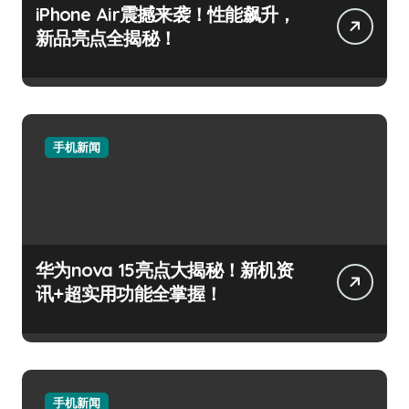
iPhone Air震撼来袭！性能飙升，
新品亮点全揭秘！
手机新闻
华为nova 15亮点大揭秘！新机资
讯+超实用功能全掌握！
手机新闻