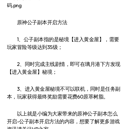
原神公子副本开启方法
1、公子副本指的是秘境【进入黄金屋】，需要
玩家冒险等级达到35级；
2、同时完成主线剧情，即可在璃月港下方发现
【进入黄金屋】秘境；
3、进入黄金屋秘境不可以联机，同时是任务副
本，玩家获得最终奖励需要花费60原萃树脂。
以上就是小编为大家带来的原神公子副本怎么
开启-公子副本开启方法的内容，想要了解更多游戏