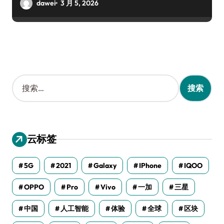
dawei
3 月 5, 2026
搜
索
：
云标签
5G
2021
Galaxy
IPhone
IQOO
OPPO
Pro
Vivo
一加
三星
中国
人工智能
体验
全球
区块