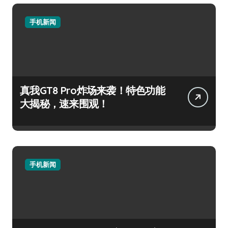
手机新闻
真我GT8 Pro炸场来袭！特色功能
大揭秘，速来围观！
手机新闻