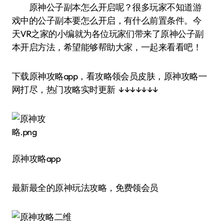
原神公子副本怎么开启呢？很多玩家不知道游
戏中的公子副本要怎么开启，有什么前置条件。今
天VR之家的小编就为各位玩家们带来了原神公子副
本开启方法，希望能够帮助大家，一起来看看吧！
下载原神攻略app，看攻略领会员皮肤，原神攻略一
网打尽，热门攻略实时更新 ↓↓↓↓↓↓↓
原神攻略app
最新最全的原神玩法攻略，免费领会员