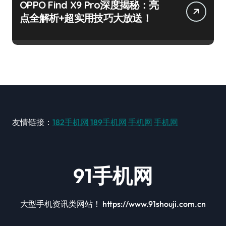
OPPO Find X9 Pro深度揭秘：亮
点全解析+超实用技巧大放送！
友情链接：
182手机网
189手机网
手机网
手机网
91手机网
大型手机资讯类网站！ https://www.91shouji.com.cn