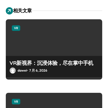
相关文章
VR
VR新视界：沉浸体验，尽在掌中手机
dawei
7 月 6, 2026
VR