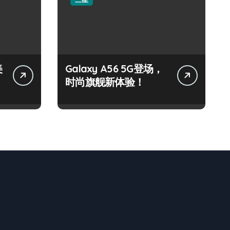
美
Galaxy A56 5G登场，
时尚旗舰新体验！