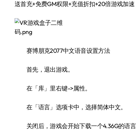
送首充+免费GM权限+充值折扣+20倍游戏加速
赛博朋克2077中文语音设置方法
首先，退出游戏。
在「库」里右键->属性。
在「语言」选项卡中，选择简体中文。
关闭后，游戏会开始下载一个4.36G的语