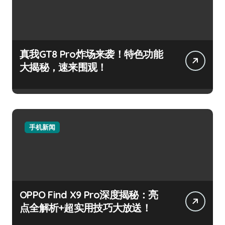
真我GT8 Pro炸场来袭！特色功能
大揭秘，速来围观！
手机新闻
OPPO Find X9 Pro深度揭秘：亮
点全解析+超实用技巧大放送！