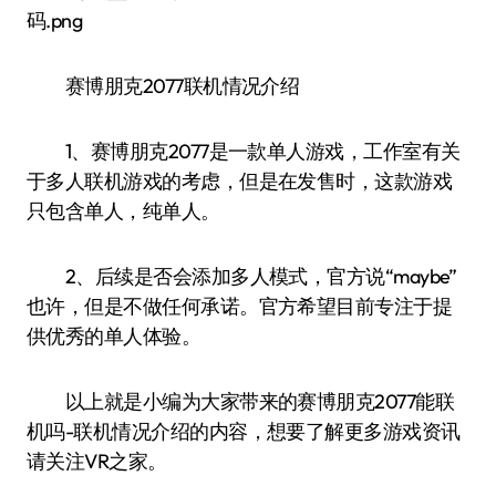
赛博朋克2077联机情况介绍
1、赛博朋克2077是一款单人游戏，工作室有关
于多人联机游戏的考虑，但是在发售时，这款游戏
只包含单人，纯单人。
2、后续是否会添加多人模式，官方说“maybe”
也许，但是不做任何承诺。官方希望目前专注于提
供优秀的单人体验。
以上就是小编为大家带来的赛博朋克2077能联
机吗-联机情况介绍的内容，想要了解更多游戏资讯
请关注VR之家。