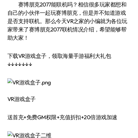
赛博朋克2077能联机吗？相信很多玩家都想和
自己的小伙伴一起玩赛博朋克，但是并不知道游戏
是否支持联机。那么今天VR之家的小编就为各位玩
家带来了赛博朋克2077联机情况介绍，希望能够帮
助大家！
下载VR游戏盒子，领取海量手游福利大礼包
↓↓↓↓↓↓↓
VR游戏盒子
送首充+免费GM权限+充值折扣+20倍游戏加速