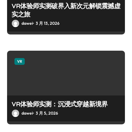
VR体验师实测破界入新次元解锁震撼虚
实之旅
dawei
3 月 13, 2026
VR
VR体验师实测：沉浸式穿越新境界
dawei
3 月 5, 2026