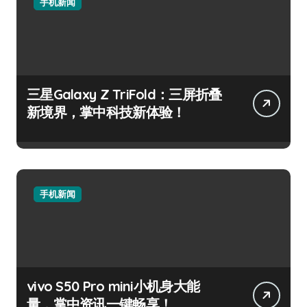
手机新闻
三星Galaxy Z TriFold：三屏折叠
新境界，掌中科技新体验！
手机新闻
vivo S50 Pro mini小机身大能
量，掌中资讯一键畅享！