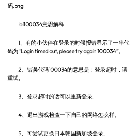
lol100034意思解释
1、有的小伙伴在登录的时候报错显示了一串代
码为“Login timed out, please try again 100034”。
2、错误代码100034的意思是：登录超时，请
重试。
3、登录超时的话可以重新登录。
4、退出游戏检查一下自己的网络怎么样。
5、可尝试更换日本韩国新加坡登录。