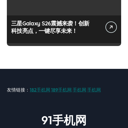
三星Galaxy S26震撼来袭！创新
科技亮点，一键尽享未来！
友情链接：
182手机网
189手机网
手机网
手机网
91手机网