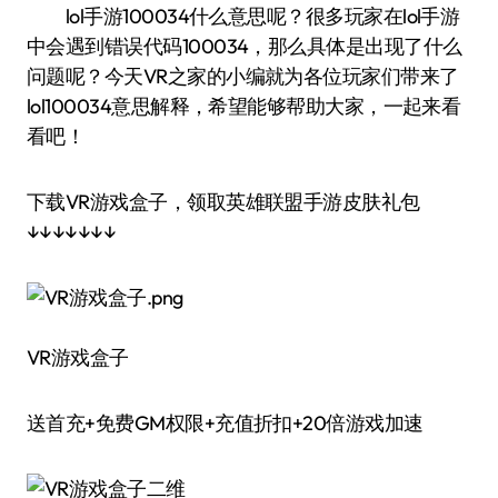
lol手游100034什么意思呢？很多玩家在lol手游
中会遇到错误代码100034，那么具体是出现了什么
问题呢？今天VR之家的小编就为各位玩家们带来了
lol100034意思解释，希望能够帮助大家，一起来看
看吧！
下载VR游戏盒子，领取英雄联盟手游皮肤礼包
↓↓↓↓↓↓↓
VR游戏盒子
送首充+免费GM权限+充值折扣+20倍游戏加速