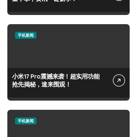
手机新闻
小米17 Pro震撼来袭！超实用功能
抢先揭秘，速来围观！
手机新闻