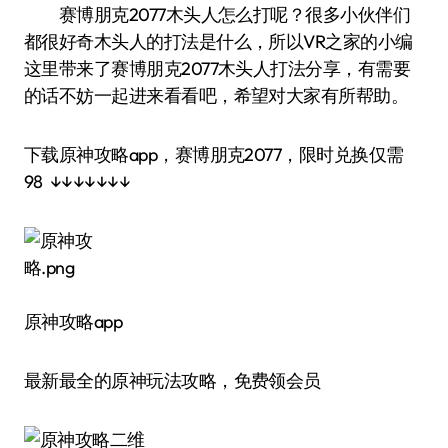
赛博朋克2077木头人怎么打呢？很多小伙伴们
都很好奇木头人的打法是什么，所以VR之家的小编
这里带来了赛博朋克2077木头人打法分享，有需要
的话不妨一起进来看看吧，希望对大家有所帮助。
下载原神攻略app，赛博朋克2077，限时兑换仅需
98 ↓↓↓↓↓↓↓
原神攻略app
最新最全的原神玩法攻略，免费领会员