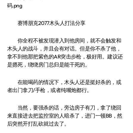
赛博朋克2077木头人打法分享
你全程不被发现潜入到他房间，就不会触发和
木头人的战斗，并且会有对话。但是你不杀了他，
拿不到他那把紫色的AR突击步枪，极好用。建议还
是摁死，绕绕房门总归是能干死的。
在能喝药的情况下，木头人还是挺好杀的，或
者出门拿刀/手枪，或者纯嘴炮都行。
当然，要强杀的话，旁边房子有刀，拿了绕回
来直接进去把监控室的人暗杀了，进门一顿BB，然
后突然开打乱砍就过去了。