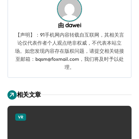
由
dawei
【声明】：91手机网内容转载自互联网，其相关言
论仅代表作者个人观点绝非权威，不代表本站立
场。如您发现内容存在版权问题，请提交相关链接
至邮箱：bqsm@foxmail.com，我们将及时予以处
理。
相关文章
VR