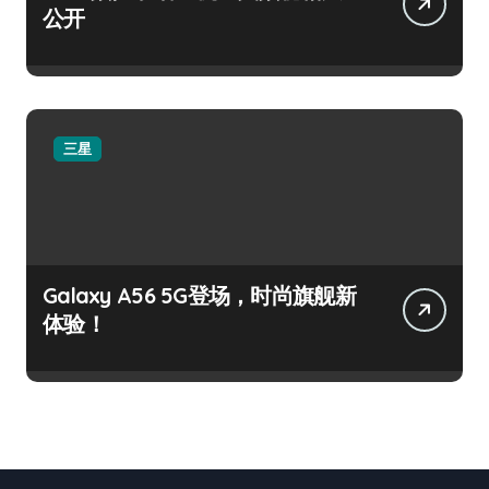
公开
三星
Galaxy A56 5G登场，时尚旗舰新
体验！