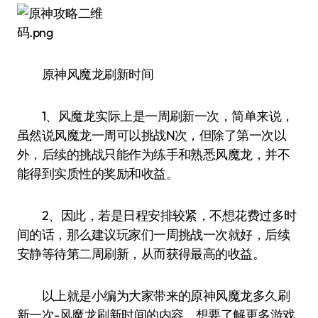
原神风魔龙刷新时间
1、风魔龙实际上是一周刷新一次，简单来说，
虽然说风魔龙一周可以挑战N次，但除了第一次以
外，后续的挑战只能作为练手和熟悉风魔龙，并不
能得到实质性的奖励和收益。
2、因此，若是日程安排较紧，不想花费过多时
间的话，那么建议玩家们一周挑战一次就好，后续
安静等待第二周刷新，从而获得最高的收益。
以上就是小编为大家带来的原神风魔龙多久刷
新一次-风魔龙刷新时间的内容，想要了解更多游戏