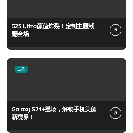
S25 Ultra颜值炸裂！定制主题潮
翻全场
三星
Galaxy S24+登场，解锁手机美颜
新境界！