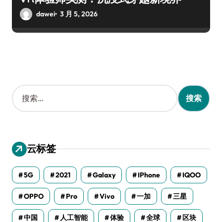
dawei
3 月 5, 2026
搜
索
：
云标签
5G
2021
Galaxy
IPhone
IQOO
OPPO
Pro
Vivo
一加
三星
中国
人工智能
体验
全球
区块