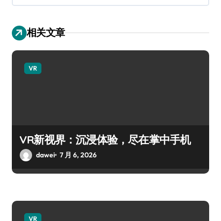
相关文章
VR
VR新视界：沉浸体验，尽在掌中手机
dawei
7 月 6, 2026
VR