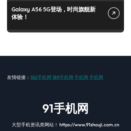
Galaxy A56 5G登场，时尚旗舰新
体验！
友情链接：
182手机网
189手机网
手机网
手机网
91手机网
大型手机资讯类网站！ https://www.91shouji.com.cn