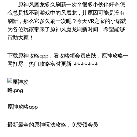
原神风魔龙多久刷新一次？很多小伙伴好奇怎
么总是找不到游戏中的风魔龙，其原因可能是没有
刷新，那么它多久刷一次呢？今天VR之家的小编就
为各位玩家带来了原神风魔龙刷新时间，希望能够
帮助大家！
下载原神攻略app，看攻略领会员皮肤，原神攻略一
网打尽，热门攻略实时更新 ↓↓↓↓↓↓↓
原神攻略app
最新最全的原神玩法攻略，免费领会员