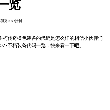
一览
朋克2077控制
077不朽装备代码一览，快来看一下吧。