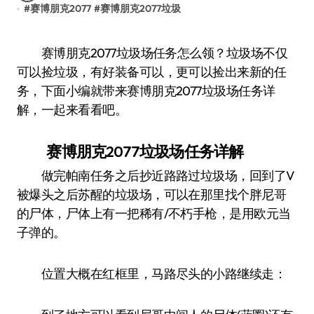
#
赛博朋克2077
#
赛博朋克2077垃圾
赛博朋克2077垃圾场任务怎么领？垃圾场不仅
可以捡垃圾，有好装备可以，更可以捡出来新的任
务，下面小编就带来赛博朋克2077垃圾场任务详
解，一起来看看吧。
赛博朋克2077垃圾场任务详解
做完帕南任务之后抄近路路过垃圾场，回到了V
被爆头之后苏醒的垃圾场，可以在那里找个胖尼哥
的尸体，尸体上有一把稀有/不朽手枪，是用欧元当
子弹的。
位置大概在红框里，马路尽头的小路继续走：