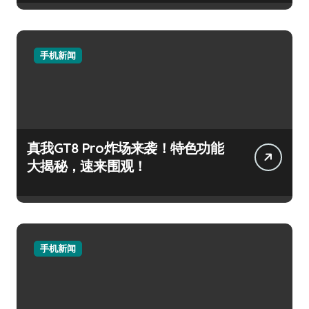
手机新闻
真我GT8 Pro炸场来袭！特色功能
大揭秘，速来围观！
手机新闻