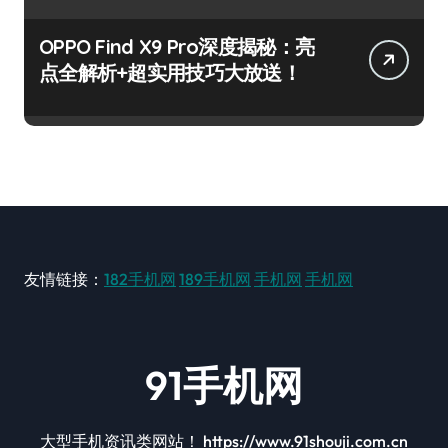
OPPO Find X9 Pro深度揭秘：亮
点全解析+超实用技巧大放送！
友情链接：
182手机网
189手机网
手机网
手机网
91手机网
大型手机资讯类网站！ https://www.91shouji.com.cn