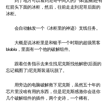
到了地方可以看到尼哥中间人的尸体(蓝圈)还有
红箭头下面的冰柜，然后，往前走走到尼哥后面的
冰柜。
会自动触发一个《冰柜里的神迹》支线任务。
大概是说冰柜里是和银手一个时期的超级黑客
blabla，里面有一个他的破解组件。
跟着任务指示去来生找尼克斯找他解密(后面的
忘记截图了)尼克斯装逼玩脱了。
用旁边的电脑破解救下尼克斯，虽然五十年的
芯片里没啥有用的东西，但是尼克斯感激你会送你
几个破解组件的插件，两个史诗，一个稀有。