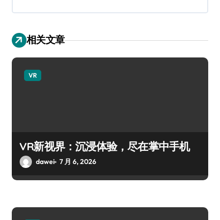
相关文章
VR
VR新视界：沉浸体验，尽在掌中手机
dawei
7 月 6, 2026