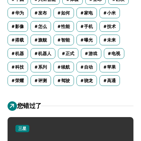
华为
发布
如何
家电
小米
影像
怎么
性能
手机
技术
搭载
旗舰
智能
曝光
未来
机器
机器人
正式
游戏
电视
科技
系列
续航
自动
苹果
荣耀
评测
驾驶
骁龙
高通
您错过了
三星