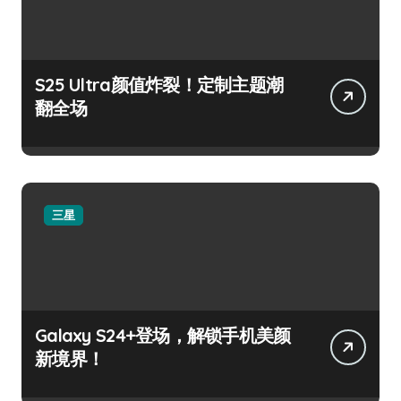
S25 Ultra颜值炸裂！定制主题潮
翻全场
三星
Galaxy S24+登场，解锁手机美颜
新境界！