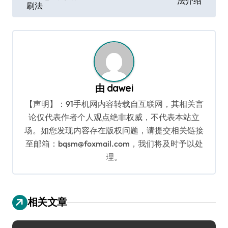
法介绍
刷法
导
航
由
dawei
【声明】：91手机网内容转载自互联网，其相关言
论仅代表作者个人观点绝非权威，不代表本站立
场。如您发现内容存在版权问题，请提交相关链接
至邮箱：bqsm@foxmail.com，我们将及时予以处
理。
相关文章