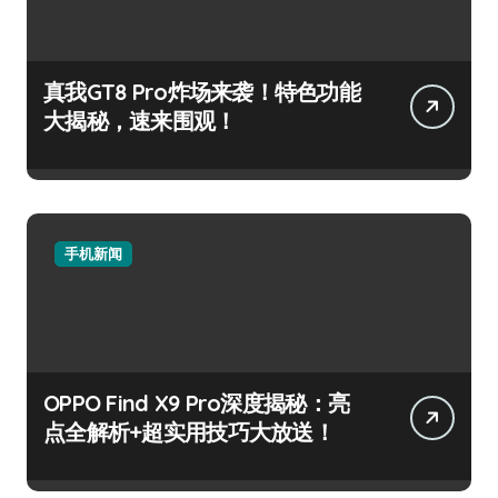
真我GT8 Pro炸场来袭！特色功能
大揭秘，速来围观！
手机新闻
OPPO Find X9 Pro深度揭秘：亮
点全解析+超实用技巧大放送！