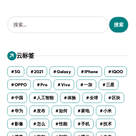
搜
索
：
云标签
5G
2021
Galaxy
IPhone
IQOO
OPPO
Pro
Vivo
一加
三星
中国
人工智能
体验
全球
区块
华为
发布
如何
家电
小米
影像
怎么
性能
手机
技术