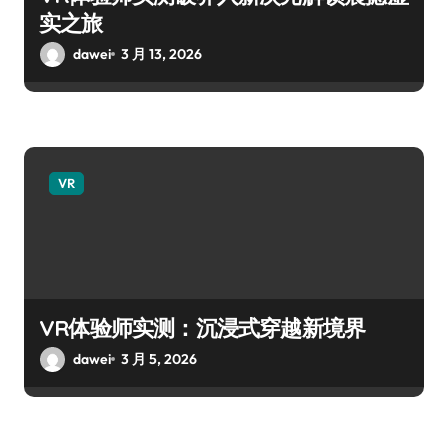
实之旅
dawei
3 月 13, 2026
VR
VR体验师实测：沉浸式穿越新境界
dawei
3 月 5, 2026