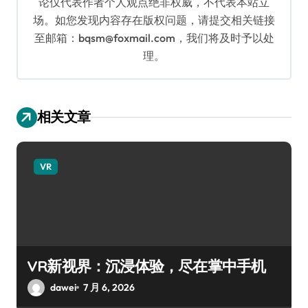
论仅代表作者个人观点绝非权威，不代表本站立
场。如您发现内容存在版权问题，请提交相关链接
至邮箱：bqsm@foxmail.com，我们将及时予以处
理。
相关文章
VR
VR新视界：沉浸体验，尽在掌中手机
dawei
7 月 6, 2026