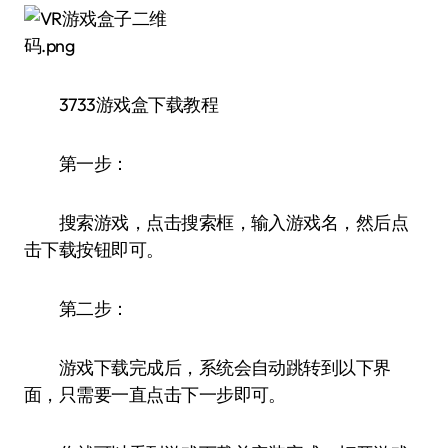
3733游戏盒下载教程
第一步：
搜索游戏，点击搜索框，输入游戏名，然后点
击下载按钮即可。
第二步：
游戏下载完成后，系统会自动跳转到以下界
面，只需要一直点击下一步即可。