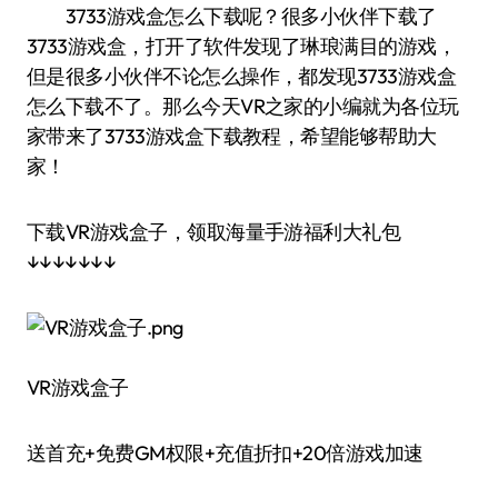
3733游戏盒怎么下载呢？很多小伙伴下载了
3733游戏盒，打开了软件发现了琳琅满目的游戏，
但是很多小伙伴不论怎么操作，都发现3733游戏盒
怎么下载不了。那么今天VR之家的小编就为各位玩
家带来了3733游戏盒下载教程，希望能够帮助大
家！
下载VR游戏盒子，领取海量手游福利大礼包
↓↓↓↓↓↓↓
VR游戏盒子
送首充+免费GM权限+充值折扣+20倍游戏加速