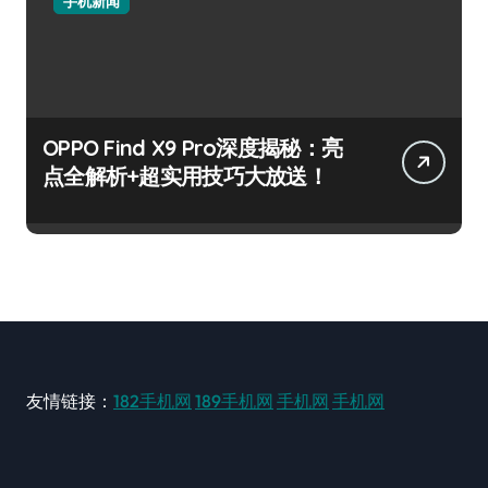
手机新闻
OPPO Find X9 Pro深度揭秘：亮
点全解析+超实用技巧大放送！
友情链接：
182手机网
189手机网
手机网
手机网