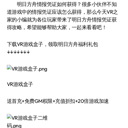
明日方舟情报凭证如何获得？很多小伙伴不知
道游戏中的情报凭证应该怎么获得，那么今天VR之
家的小编就为各位玩家带来了明日方舟情报凭证获
得攻略，希望能够帮助大家，一起来看看吧！
下载VR游戏盒子，领取明日方舟福利礼包
↓↓↓↓↓↓↓
VR游戏盒子
送首充+免费GM权限+充值折扣+20倍游戏加速