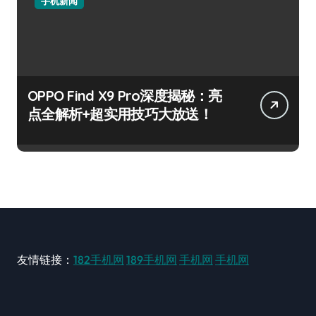
手机新闻
OPPO Find X9 Pro深度揭秘：亮
点全解析+超实用技巧大放送！
友情链接：
182手机网
189手机网
手机网
手机网