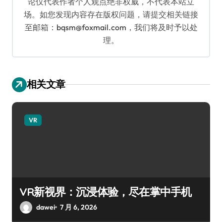
论仅代表作者个人观点绝非权威，不代表本站立
场。如您发现内容存在版权问题，请提交相关链接
至邮箱：bqsm@foxmail.com，我们将及时予以处
理。
相关文章
VR
VR新视界：沉浸体验，尽在掌中手机
dawei
7 月 6, 2026