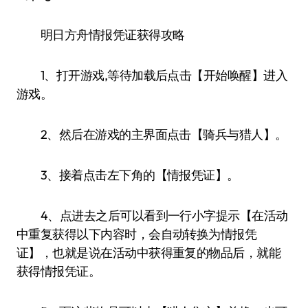
明日方舟情报凭证获得攻略
1、打开游戏,等待加载后点击【开始唤醒】进入
游戏。
2、然后在游戏的主界面点击【骑兵与猎人】。
3、接着点击左下角的【情报凭证】。
4、点进去之后可以看到一行小字提示【在活动
中重复获得以下内容时，会自动转换为情报凭
证】，也就是说在活动中获得重复的物品后，就能
获得情报凭证。