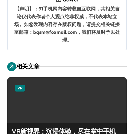
【声明】：91手机网内容转载自互联网，其相关言
论仅代表作者个人观点绝非权威，不代表本站立
场。如您发现内容存在版权问题，请提交相关链接
至邮箱：bqsm@foxmail.com，我们将及时予以处
理。
相关文章
VR
VR新视界：沉浸体验，尽在掌中手机