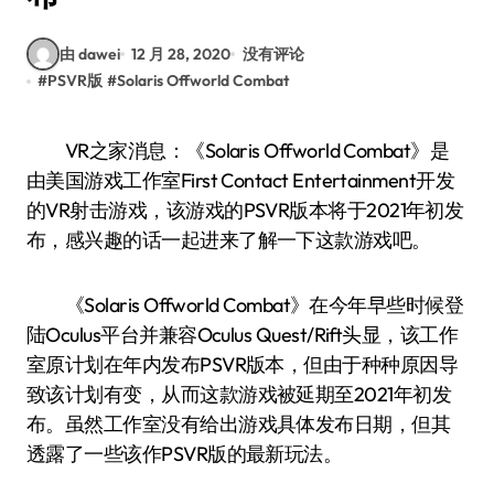
由 dawei
12 月 28, 2020
没有评论
#
PSVR版
#
Solaris Offworld Combat
VR之家消息：《Solaris Offworld Combat》是
由美国游戏工作室First Contact Entertainment开发
的VR射击游戏，该游戏的PSVR版本将于2021年初发
布，感兴趣的话一起进来了解一下这款游戏吧。
《Solaris Offworld Combat》在今年早些时候登
陆Oculus平台并兼容Oculus Quest/Rift头显，该工作
室原计划在年内发布PSVR版本，但由于种种原因导
致该计划有变，从而这款游戏被延期至2021年初发
布。虽然工作室没有给出游戏具体发布日期，但其
透露了一些该作PSVR版的最新玩法。