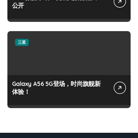
公开
三星
Galaxy A56 5G登场，时尚旗舰新
体验！