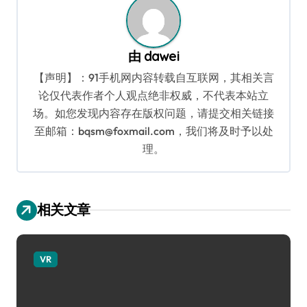
由
dawei
【声明】：91手机网内容转载自互联网，其相关言
论仅代表作者个人观点绝非权威，不代表本站立
场。如您发现内容存在版权问题，请提交相关链接
至邮箱：bqsm@foxmail.com，我们将及时予以处
理。
相关文章
VR