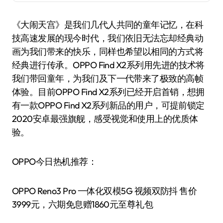
《大闹天宫》是我们几代人共同的童年记忆，在科
技高速发展的现今时代，我们依旧无法忘却经典动
画为我们带来的快乐，同样也希望以相同的方式将
经典进行传承。OPPO Find X2系列用先进的技术将
我们带回童年，为我们及下一代带来了极致的高帧
体验。目前OPPO Find X2系列已经开启首销，想拥
有一款OPPO Find X2系列新品的用户，可提前锁定
2020安卓最强旗舰，感受视觉和使用上的优质体
验。
OPPO今日热机推荐：
OPPO Reno3 Pro 一体化双模5G 视频双防抖 售价
3999元，六期免息赠1860元至尊礼包