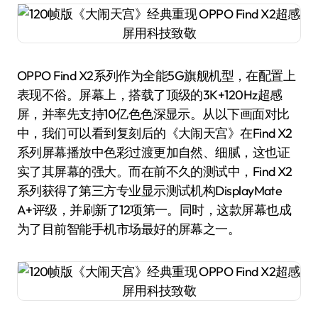
OPPO Find X2系列作为全能5G旗舰机型，在配置上
表现不俗。屏幕上，搭载了顶级的3K+120Hz超感
屏，并率先支持10亿色色深显示。从以下画面对比
中，我们可以看到复刻后的《大闹天宫》在Find X2
系列屏幕播放中色彩过渡更加自然、细腻，这也证
实了其屏幕的强大。而在前不久的测试中，Find X2
系列获得了第三方专业显示测试机构DisplayMate
A+评级，并刷新了12项第一。同时，这款屏幕也成
为了目前智能手机市场最好的屏幕之一。