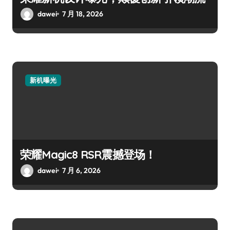
dawei
7 月 18, 2026
新机曝光
荣耀Magic8 RSR震撼登场！
dawei
7 月 6, 2026