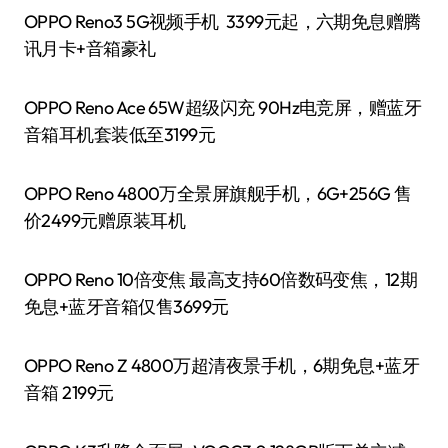
OPPO Reno3 5G视频手机 3399元起，六期免息赠腾
讯月卡+音箱豪礼
OPPO Reno Ace 65W超级闪充 90Hz电竞屏，赠蓝牙
音箱耳机套装低至3199元
OPPO Reno 4800万全景屏旗舰手机，6G+256G 售
价2499元赠原装耳机
OPPO Reno 10倍变焦 最高支持60倍数码变焦，12期
免息+蓝牙音箱仅售3699元
OPPO Reno Z 4800万超清夜景手机，6期免息+蓝牙
音箱 2199元