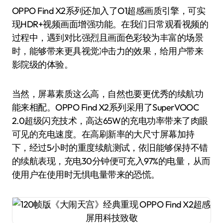
OPPO Find X2系列还加入了O1超感画质引擎，可实
现HDR+视频画面增强功能。在我们日常观看视频的
过程中，遇到对比强烈且画面色彩较为丰富的场景
时，能够带来更具视觉冲击力的效果，给用户带来
影院级的体验。
当然，屏幕素质这么高，自然也要更优秀的续航功
能来相配。OPPO Find X2系列采用了SuperVOOC
2.0超级闪充技术，高达65W的充电功率带来了肉眼
可见的充电速度。在高刷新率的大尺寸屏幕加持
下，经过5小时的重度续航测试，依旧能够保持不错
的续航表现，充电30分钟便可充入97%的电量，从而
使用户在使用时无惧电量带来的恐慌。