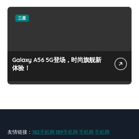
三星
Galaxy A56 5G登场，时尚旗舰新
体验！
友情链接：
182手机网
189手机网
手机网
手机网