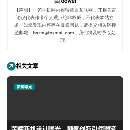
由
dawei
【声明】：91手机网内容转载自互联网，其相关言
论仅代表作者个人观点绝非权威，不代表本站立
场。如您发现内容存在版权问题，请提交相关链接
至邮箱：bqsm@foxmail.com，我们将及时予以处
理。
相关文章
新机曝光
荣耀新机设计曝光，颠覆创新引领潮流