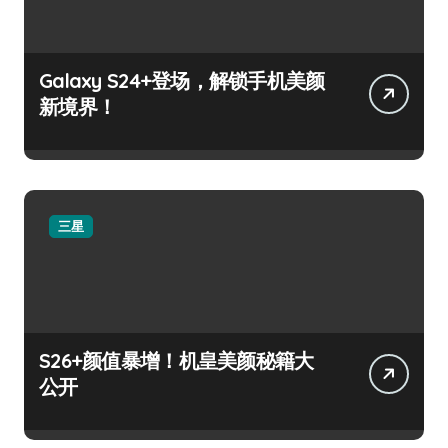
Galaxy S24+登场，解锁手机美颜
新境界！
三星
S26+颜值暴增！机皇美颜秘籍大
公开