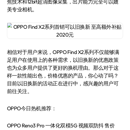
焦技术和12bit超清图像采集，出片能力完全可以媲
美专业相机。
相信对于用户来说，OPPO Find X2系列不仅能够满
足用户在使用上的各种需求，以旧换新的优惠政策
也为众多用户提供了更好的换机理由。那么对于这
样一款性能出色，价格优惠的产品，你心动了吗？
目前以旧换新的活动正在进行中，感兴趣的用户可
前往关注。
OPPO今日热机推荐：
OPPO Reno3 Pro 一体化双模5G 视频双防抖 售价