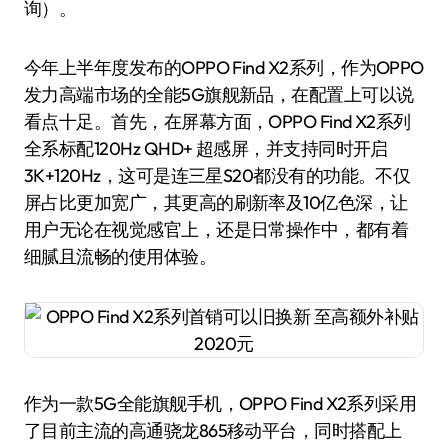
询）。
今年上半年度发布的OPPO Find X2系列，作为OPPO
发力高端市场的全能5G旗舰新品，在配置上可以说
看点十足。首先，在屏幕方面，OPPO Find X2系列
全系标配120Hz QHD+ 超感屏，并支持同时开启
3K+120Hz，这可是连三星S20都没有的功能。不仅
屏占比更加宽广，其更高的刷新率及10亿色深，让
用户无论在视觉感官上，还是日常操作中，都有着
细腻且流畅的使用体验。
作为一款5G全能旗舰手机，OPPO Find X2系列采用
了目前主流的高通骁龙865移动平台，同时搭配上