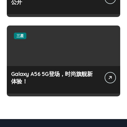
公开
三星
Galaxy A56 5G登场，时尚旗舰新
体验！