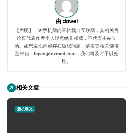
由
dawei
【声明】：91手机网内容转载自互联网，其相关言
论仅代表作者个人观点绝非权威，不代表本站立
场。如您发现内容存在版权问题，请提交相关链接
至邮箱：bqsm@foxmail.com，我们将及时予以处
理。
相关文章
新机曝光