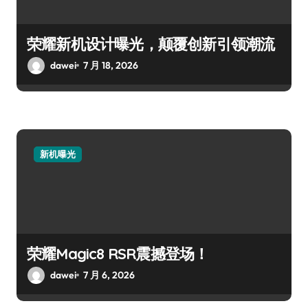
荣耀新机设计曝光，颠覆创新引领潮流
dawei
7 月 18, 2026
新机曝光
荣耀Magic8 RSR震撼登场！
dawei
7 月 6, 2026