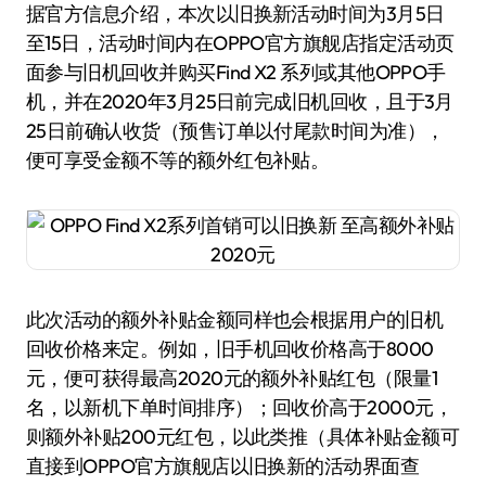
据官方信息介绍，本次以旧换新活动时间为3月5日
至15日，活动时间内在OPPO官方旗舰店指定活动页
面参与旧机回收并购买Find X2 系列或其他OPPO手
机，并在2020年3月25日前完成旧机回收，且于3月
25日前确认收货（预售订单以付尾款时间为准），
便可享受金额不等的额外红包补贴。
此次活动的额外补贴金额同样也会根据用户的旧机
回收价格来定。例如，旧手机回收价格高于8000
元，便可获得最高2020元的额外补贴红包（限量1
名，以新机下单时间排序）；回收价高于2000元，
则额外补贴200元红包，以此类推（具体补贴金额可
直接到OPPO官方旗舰店以旧换新的活动界面查