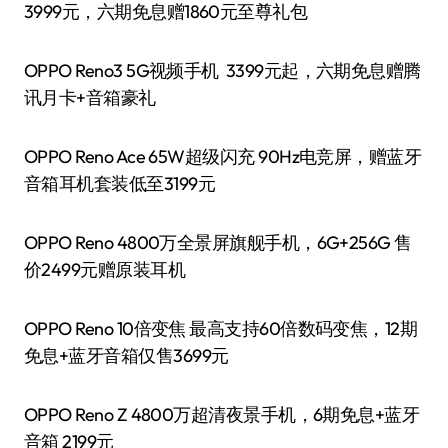
3999元，六期免息赠1860元至尊礼包
OPPO Reno3 5G视频手机 3399元起，六期免息赠腾
讯月卡+音箱豪礼
OPPO Reno Ace 65W超级闪充 90Hz电竞屏，赠蓝牙
音箱耳机套装低至3199元
OPPO Reno 4800万全景屏旗舰手机，6G+256G 售
价2499元赠原装耳机
OPPO Reno 10倍变焦 最高支持60倍数码变焦，12期
免息+蓝牙音箱仅售3699元
OPPO Reno Z 4800万超清夜景手机，6期免息+蓝牙
音箱 2199元