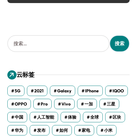
搜
索
：
云标签
5G
2021
Galaxy
IPhone
IQOO
OPPO
Pro
Vivo
一加
三星
中国
人工智能
体验
全球
区块
华为
发布
如何
家电
小米