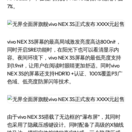
7%。
vivo NEX 3S屏幕的最高局域激发亮度高达800nit，
同时开启SRE功能时，在阳光下也可以看清显示内
容。夜间环境下，vivo NEX 3S屏幕的最低亮度支持
到1.9nit，让用户在阅读时眼睛更加舒适。同时vivo
NEX 3S的屏幕还支持HDR10 +认证、100%覆盖P3广
色域、低亮度防屏闪等技术。
由于vivo NEX 3S搭载了无边框的“瀑布屏”，其同时
也采用了隐藏压感键设计。同时配备了高级的X轴线