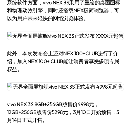
系统软件方面，vivo NEX 3S采用了重绘的桌面图标
和物理动效引擎，同时还搭载NEX极简浏览器，可
以为用户带来轻快的网络浏览体验。
此外，本次发布会上还对NEX 100+CLUB进行了介
绍，加入NEX 100+ CLUB能让消费者享受多项专属
权益。
vivo NEX 3S 8GB+256GB版售价4998元，
12GB+256GB版售价5298元，3月10日开始预售，3
月14日正式开售。