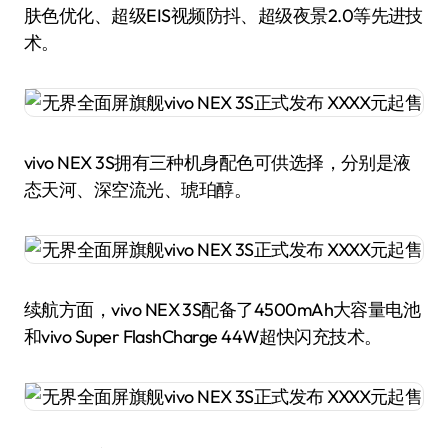
肤色优化、超级EIS视频防抖、超级夜景2.0等先进技
术。
vivo NEX 3S拥有三种机身配色可供选择，分别是液
态天河、深空流光、琥珀醇。
续航方面，vivo NEX 3S配备了4500mAh大容量电池
和vivo Super FlashCharge 44W超快闪充技术。