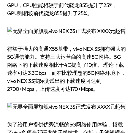
GPU，CPU性能相较于前代骁龙855提升了25%，
GPU则相较前代骁龙855提升了25%。
得益于强大的高通X55基带，vivo NEX 3S拥有强大的
5G通信能力。支持三大运营商的高速5G网络。5G
网络下的下载速度相比于4G提高了10倍。 理论下载
速率可达3.3Gbps，而在比较理想的5G网络环境下，
vivo NEX 3S实际测试出的下载速度可达到
2700+Mbps，上传速度可达170+Mbps。
为了给用户提供优秀流畅的5G网络使用体验，搭载
了vivo多项全新研发的天线技术，包括：天线解耦合