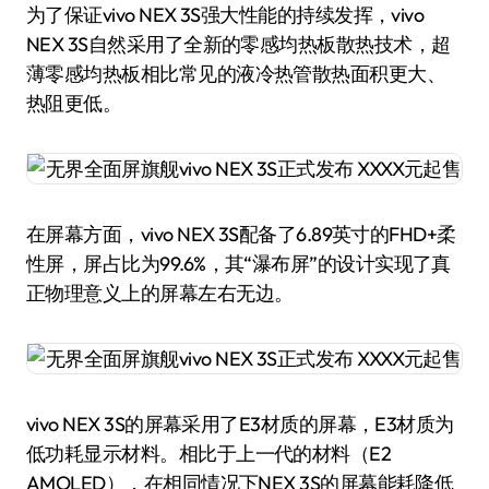
为了保证vivo NEX 3S强大性能的持续发挥，vivo
NEX 3S自然采用了全新的零感均热板散热技术，超
薄零感均热板相比常见的液冷热管散热面积更大、
热阻更低。
在屏幕方面，vivo NEX 3S配备了6.89英寸的FHD+柔
性屏，屏占比为99.6%，其“瀑布屏”的设计实现了真
正物理意义上的屏幕左右无边。
vivo NEX 3S的屏幕采用了E3材质的屏幕，E3材质为
低功耗显示材料。相比于上一代的材料（E2
AMOLED），在相同情况下NEX 3S的屏幕能耗降低