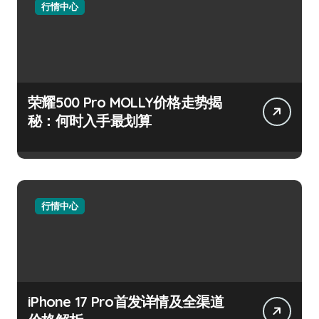
行情中心
荣耀500 Pro MOLLY价格走势揭
秘：何时入手最划算
行情中心
iPhone 17 Pro首发详情及全渠道