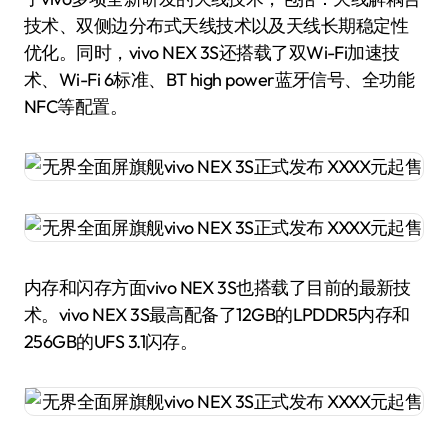
技术、双侧边分布式天线技术以及天线长期稳定性
优化。同时，vivo NEX 3S还搭载了双Wi-Fi加速技
术、Wi-Fi 6标准、BT high power蓝牙信号、全功能
NFC等配置。
内存和闪存方面vivo NEX 3S也搭载了目前的最新技
术。vivo NEX 3S最高配备了12GB的LPDDR5内存和
256GB的UFS 3.1闪存。