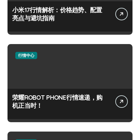
小米17行情解析：价格趋势、配置
亮点与避坑指南
行情中心
荣耀ROBOT PHONE行情速递，购
机正当时！