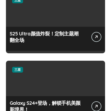
三星
S25 Ultra颜值炸裂！定制主题潮
翻全场
三星
Galaxy S24+登场，解锁手机美颜
新境界！