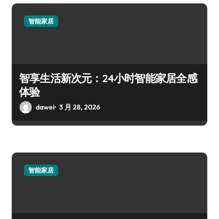
智能家居
智享生活新次元：24小时智能家居全感
体验
dawei
3 月 28, 2026
智能家居