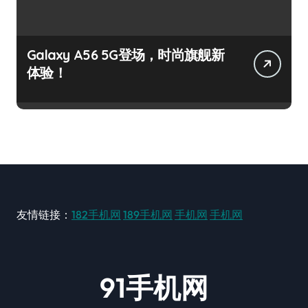
Galaxy A56 5G登场，时尚旗舰新
体验！
友情链接：
182手机网
189手机网
手机网
手机网
91手机网