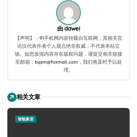
由
dawei
【声明】：91手机网内容转载自互联网，其相关言
论仅代表作者个人观点绝非权威，不代表本站立
场。如您发现内容存在版权问题，请提交相关链接
至邮箱：bqsm@foxmail.com，我们将及时予以处
理。
相关文章
智能家居