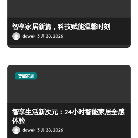
智享家居新篇，科技赋能温馨时刻
dawei
3 月 28, 2026
智能家居
智享生活新次元：24小时智能家居全感
体验
dawei
3 月 28, 2026