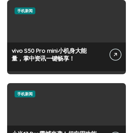
手机新闻
vivo S50 Pro mini小机身大能
量，掌中资讯一键畅享！
手机新闻