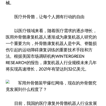
械。
医疗外骨骼，让每个人拥有行动的自由
以医疗领域来看，随着医疗需求的逐步增长，
医用外骨骼康复机器人逐渐成为康复机器人研究的
一个重要方向，外骨骼康复机器人是中风、脊髓损
伤引起的运动障碍康复训练的重要技术手段和方
法。根据美国市场调研机构WINTERGREEN
RESEARCH的报告，康复机器人行业规模未来几年
将实现高速增长，2021年有望达到32亿美元。
目前，我国的医疗康复外骨骼机器人行业发展