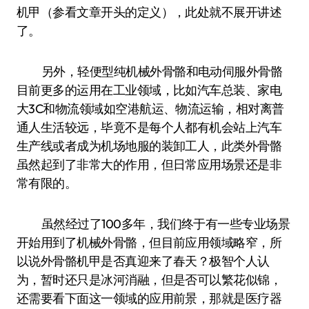
机甲（参看文章开头的定义），此处就不展开讲述
了。
另外，轻便型纯机械外骨骼和电动伺服外骨骼
目前更多的运用在工业领域，比如汽车总装、家电
大3C和物流领域如空港航运、物流运输，相对离普
通人生活较远，毕竟不是每个人都有机会站上汽车
生产线或者成为机场地服的装卸工人，此类外骨骼
虽然起到了非常大的作用，但日常应用场景还是非
常有限的。
虽然经过了100多年，我们终于有一些专业场景
开始用到了机械外骨骼，但目前应用领域略窄，所
以说外骨骼机甲是否真迎来了春天？极智个人认
为，暂时还只是冰河消融，但是否可以繁花似锦，
还需要看下面这一领域的应用前景，那就是医疗器