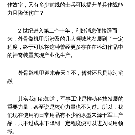
作效率，又有多少前线的士兵可以提升单兵作战能
力且降低伤亡？
21世纪进入第二个十年，利好消息便接踵而
来，外骨骼机甲所涉及的几大领域均发展到了一定
程度，终于可以将这种曾经更多存在在科幻作品中
的神奇装置实现产业化生产。
外骨骼机甲迎来春天？不，暂时还只是冰河消
融
其实我们都知道，军事工业是推动科技发展的
重要力量，甚至说是核心力量也不为过。所以，我
们现在使用的日常用品有不少的原型来源于军工产
品，只不过成本下降到一定程度便可以进入民用领
域。