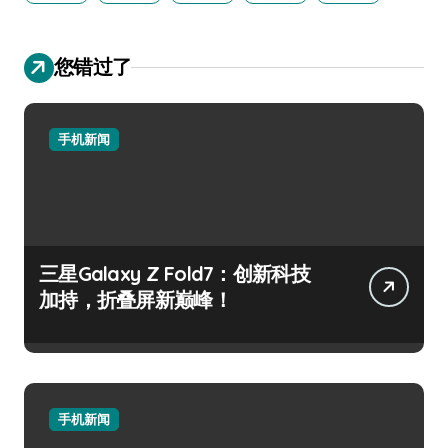
您错过了
手机新闻
三星Galaxy Z Fold7：创新科技
加持，折叠屏新巅峰！
手机新闻