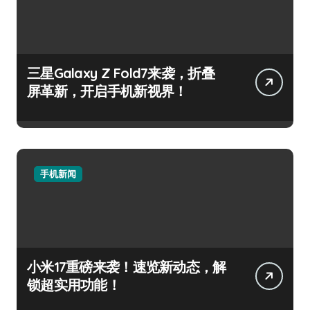
三星Galaxy Z Fold7来袭，折叠
屏革新，开启手机新视界！
手机新闻
小米17重磅来袭！速览新动态，解
锁超实用功能！