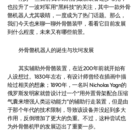
也拉升了一波对军用“黑科技”的关注，其中一款外骨
骼机器人尤其吸睛，一度成为了热门话题。那么，
我们今天也来聊一聊外骨骼装甲，看看它目前发展
到什么程度，未来又有哪些前景。
外骨骼机器人的诞生与坎坷发展
其实辅助外骨骼装置，在近200年前就开始有
人设想过。1830年左右，有设计师曾经在插画中描
绘过相关的想象；1890年，一名叫 Nicholas Yagn的
俄罗斯发明家就曾设计过一个“用外置骨架配合压缩
气囊来增强人类运动能力”的辅助行走装置，但是由
于那个年代的技术限制，导致该设备并没起到多大
作用，反倒增加了更大的负重。不过，这种尝试也
为外骨骼机甲的发展迈出了重要一步。