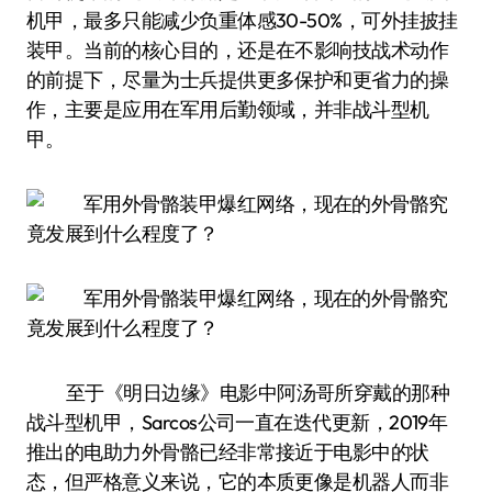
机甲，最多只能减少负重体感30-50%，可外挂披挂
装甲。当前的核心目的，还是在不影响技战术动作
的前提下，尽量为士兵提供更多保护和更省力的操
作，主要是应用在军用后勤领域，并非战斗型机
甲。
至于《明日边缘》电影中阿汤哥所穿戴的那种
战斗型机甲，Sarcos公司一直在迭代更新，2019年
推出的电助力外骨骼已经非常接近于电影中的状
态，但严格意义来说，它的本质更像是机器人而非