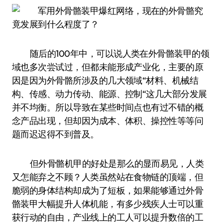
随后的100年中，可以说人类在外骨骼装甲的领
域也多次尝试过，但都未能形成产业化，主要的原
因是因为外骨骼所涉及的几大领域“材料、机械结
构、传感、动力传动、能源、控制“这几大部分发展
并不均衡。所以导致在某些时间点也有过不错的概
念产品出现，但却因为成本、体积、操控性等等问
题而迟迟得不到普及。
但外骨骼机甲的好处是那么的显而易见，人类
又怎能弃之不顾？人类虽然站在食物链的顶端，但
脆弱的身体结构却成为了短板，如果能够通过外骨
骼装甲大幅提升人体机能，有多少残疾人士可以重
获行动的自由，产业线上的工人可以提升数倍的工