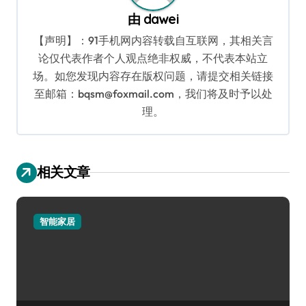
由
dawei
【声明】：91手机网内容转载自互联网，其相关言
论仅代表作者个人观点绝非权威，不代表本站立
场。如您发现内容存在版权问题，请提交相关链接
至邮箱：bqsm@foxmail.com，我们将及时予以处
理。
相关文章
智能家居