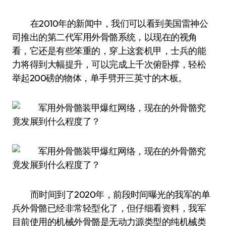
在2010年的新闻中，我们可以看到美国雷神公
司推出的第二代军用外骨骼系统，以现在的视角
看，它还是有些笨重的，穿上这套机甲，士兵的能
力将得到大幅提升，可以完成上千次俯卧撑，轻松
举起200磅的物体，单手劈开三英寸的木板。
而时间到了2020年，前段时间曝光的我军的单
兵外骨骼已经非常轻型化了，但仔细看资料，我军
目前使用的机械外骨骼是无动力源类型的纯机械类