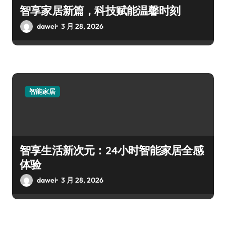
智享家居新篇，科技赋能温馨时刻
dawei
3 月 28, 2026
智能家居
智享生活新次元：24小时智能家居全感
体验
dawei
3 月 28, 2026