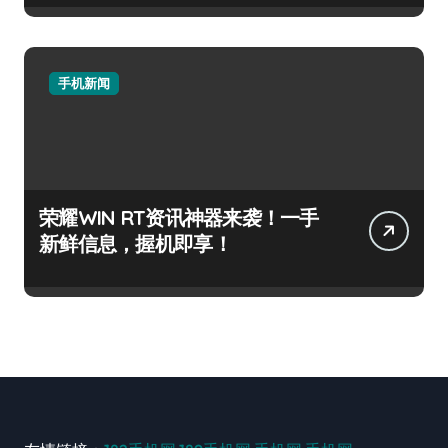
手机新闻
荣耀WIN RT资讯神器来袭！一手
新鲜信息，握机即享！