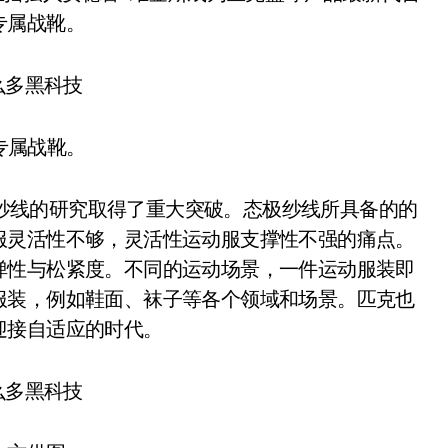
专属战靴。
专属战靴。
极纱线的研究取得了重大突破。态极纱线所具备的的
服灵活性不够，灵活性运动服支撑性不强的痛点。
弹性与松紧度。不同的运动场景，一件运动服装即
服装，例如鞋面、袜子等各个领域和场景。匹克也
迎接自适应的时代。