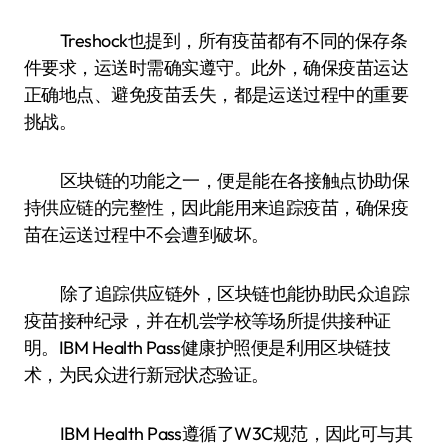
Treshock也提到，所有疫苗都有不同的保存条
件要求，运送时需确实遵守。此外，确保疫苗运达
正确地点、避免疫苗丢失，都是运送过程中的重要
挑战。
区块链的功能之一，便是能在各接触点协助保
持供应链的完整性，因此能用来追踪疫苗，确保疫
苗在运送过程中不会遭到破坏。
除了追踪供应链外，区块链也能协助民众追踪
疫苗接种纪录，并在机尝学校等场所提供接种证
明。IBM Health Pass健康护照便是利用区块链技
术，为民众进行新冠状态验证。
IBM Health Pass遵循了W3C规范，因此可与其