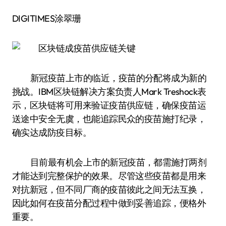
DIGITIMES涂翠珊
新冠疫苗上市的临近，疫苗的分配将成为新的
挑战。IBM区块链解决方案负责人Mark Treshock表
示，区块链将可用来验证疫苗供应链，确保疫苗运
送途中安全无虞，也能追踪民众的疫苗施打纪录，
确实达成防疫目标。
目前最有机会上市的新冠疫苗，都需施打两剂
才能达到完整保护的效果。尽管这些疫苗都是用来
对抗新冠，但不同厂商的疫苗彼此之间无法互换，
因此如何在疫苗分配过程中做到妥善追踪，便格外
重要。