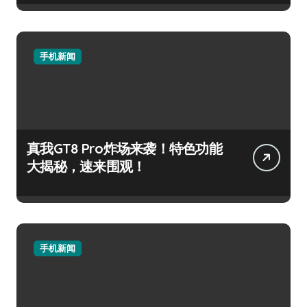
手机新闻
真我GT8 Pro炸场来袭！特色功能
大揭秘，速来围观！
手机新闻