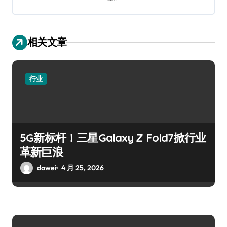
相关文章
行业
5G新标杆！三星Galaxy Z Fold7掀行业
革新巨浪
dawei
4 月 25, 2026