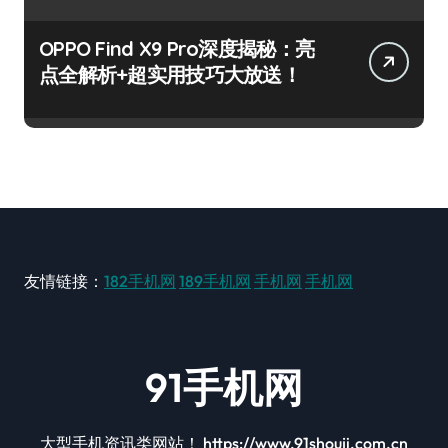
OPPO Find X9 Pro深度揭秘：亮
点全解析+超实用技巧大放送！
友情链接：
182手机网
189手机网
手机网
手机网
91手机网
大型手机资讯类网站！ https://www.91shouji.com.cn