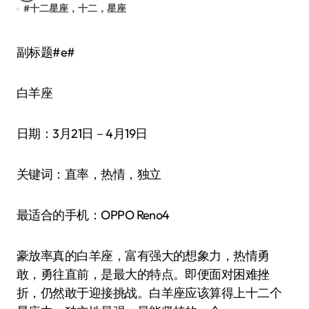
#
十二星座，十二，星座
副标题#e#
白羊座
日期：3月21日－4月19日
关键词：直率，热情，独立
最适合的手机：OPPO Reno4
豪放率真的白羊座，富有强大的想象力，热情勇
敢，勇往直前，是最大的特点。即便面对困难挫
折，仍然敢于迎接挑战。白羊座应该算得上十二个