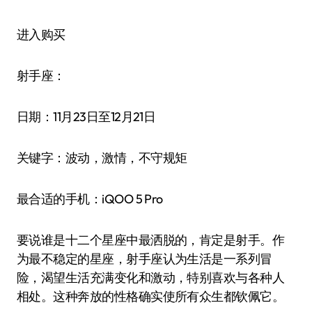
进入购买
射手座：
日期：11月23日至12月21日
关键字：波动，激情，不守规矩
最合适的手机：iQOO 5 Pro
要说谁是十二个星座中最洒脱的，肯定是射手。作
为最不稳定的星座，射手座认为生活是一系列冒
险，渴望生活充满变化和激动，特别喜欢与各种人
相处。这种奔放的性格确实使所有众生都钦佩它。