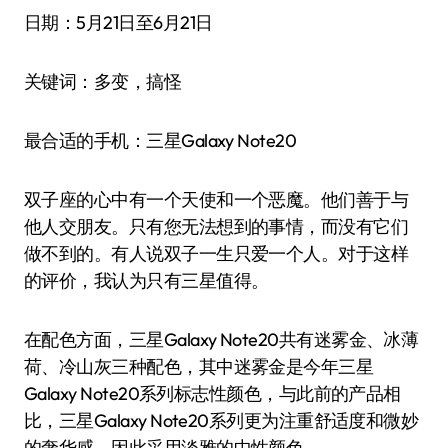
日期：5月21日至6月21日
关键词：多变，搞怪
最合适的手机：三星Galaxy Note20
双子座的心中有一个天使和一个恶魔。他们善于与
他人交朋友。只有您无法想到的事情，而没有它们
做不到的。有人说双子一生只爱一个人。对于这样
的评价，我认为只有三星值得。
在配色方面，三星Galaxy Note20共有迷雾金、冰薄
荷、冷山灰三种配色，其中迷雾金是今年三星
Galaxy Note20系列标志性颜色，与此前的产品相
比，三星Galaxy Note20系列更为注重舒适度和微妙
的奢华感，因此采用淡雅的中性颜色。