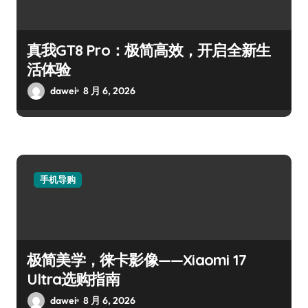
真我GT8 Pro：极简高效，开启全新生
活体验
dawei
8 月 6, 2026
手机导购
极简美学，徕卡影像——Xiaomi 17
Ultra选购指南
dawei
8 月 6, 2026