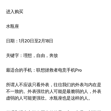
进入购买
水瓶座
日期：1月20日至2月18日
关键字：理想，自由，奔放
最适合的手机：联想拯救者电竞手机Pro
所谓人不应该只看外表，往往我们的外表与内在是
不一致的。外表强壮的人可能是最脆弱的人，外表
虚弱的人可能更强壮。水瓶座也是这样的人。