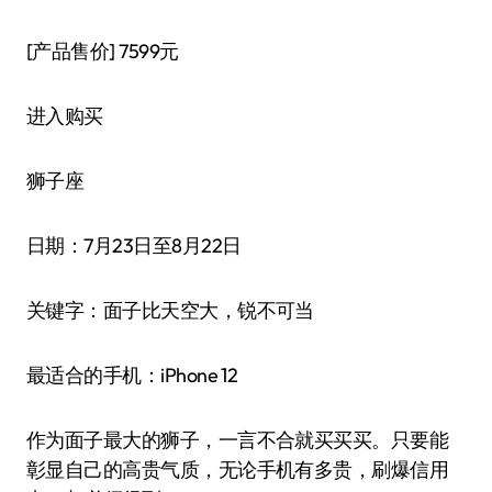
[产品售价]
7599元
进入购买
狮子座
日期：7月23日至8月22日
关键字：面子比天空大，锐不可当
最适合的手机：iPhone 12
作为面子最大的狮子，一言不合就买买买。只要能
彰显自己的高贵气质，无论手机有多贵，刷爆信用