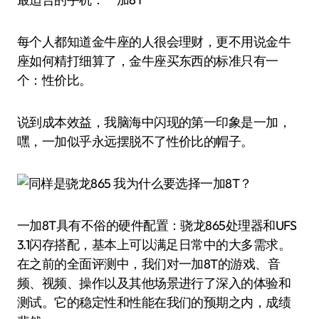
每个人都知道金牛座的人很会理财，更不用说金牛
座如何精打细算了，金牛座买东西的标准只有一
个：性价比。
说到成本效益，我脑海中闪现的第一印象是一加，
嘿，一加似乎永远摆脱不了性价比的帽子。
一加8T具有不俗的硬件配置：骁龙865处理器和UFS
3.1闪存搭配，基本上可以满足日常中的大多需求。
在之前的全面评测中，我们对一加8T的游戏、音
频、视频、操作以及其他场景进行了深入的体验和
测试。它的稳定性和性能在我们的预期之内，成绩