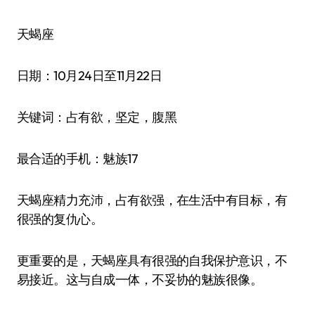
天蝎座
日期：10月24日至11月22日
关键词：占有欲，坚定，腹黑
最合适的手机：魅族17
天蝎座精力充沛，占有欲强，在生活中有目标，有
很强的复仇心。
更重要的是，天蝎座具有很强的自我保护意识，不
易接近。这与自成一体，不妥协的魅族很像。