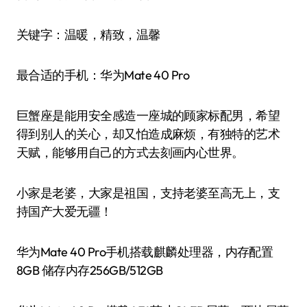
关键字：温暖，精致，温馨
最合适的手机：华为Mate 40 Pro
巨蟹座是能用安全感造一座城的顾家标配男，希望
得到别人的关心，却又怕造成麻烦，有独特的艺术
天赋，能够用自己的方式去刻画内心世界。
小家是老婆，大家是祖国，支持老婆至高无上，支
持国产大爱无疆！
华为Mate 40 Pro手机搭载麒麟处理器，内存配置
8GB 储存内存256GB/512GB