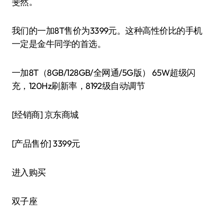
斐然。
我们的一加8T售价为3399元。这种高性价比的手机
一定是金牛同学的首选。
一加8T（8GB/128GB/全网通/5G版） 65W超级闪
充，120Hz刷新率，8192级自动调节
[经销商]
京东商城
[产品售价]
3399元
进入购买
双子座