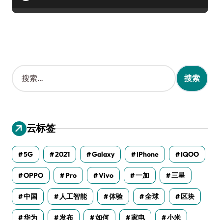
搜
索
：
云标签
5G
2021
Galaxy
IPhone
IQOO
OPPO
Pro
Vivo
一加
三星
中国
人工智能
体验
全球
区块
华为
发布
如何
家电
小米