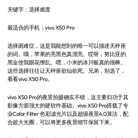
关键字：选择难度
最适合的手机：vivo X50 Pro
选择困难症，这是我能想到的唯一可以描述天秤座
的词。哦，苹果的亮黑色真漂亮。哎呀，努比亚的
黑金使我眼花缭乱。嘿，小米的冰川银真的很棒。
这些选择往往让天秤座欲仙欲死。兄弟，别选了，
看看vivo X50 Pro。
vivo X50 Pro的夜景拍摄确实不错，这主要归功于其
影像方面强大的硬软件基础。vivo X50 Pro搭载了专
业Color Filter 色彩滤光片以及超级夜景4.0算法，配
合超大光圈，可以将更多夜景细节保留下来。