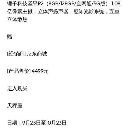
锤子科技坚果R2（8GB/128GB/全网通/5G版） 1.08
亿像素主摄，立体声扬声器，感知光影系统，五重
立体散热
赠
[经销商]
京东商城
[产品售价]
4499元
进入购买
天秤座
日期：9月23日至10月23日