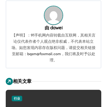
航
由
dawei
【声明】：91手机网内容转载自互联网，其相关言
论仅代表作者个人观点绝非权威，不代表本站立
场。如您发现内容存在版权问题，请提交相关链接
至邮箱：bqsm@foxmail.com，我们将及时予以处
理。
相关文章
行业