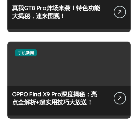
真我GT8 Pro炸场来袭！特色功能
大揭秘，速来围观！
手机新闻
OPPO Find X9 Pro深度揭秘：亮
点全解析+超实用技巧大放送！