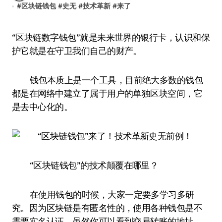
#
区块链钱包
#
史无
#
技术革新
#
来了
“区块链数字钱包”就是未来世界的银行卡，认识和保
护它就是在守卫我们自己的财产。
钱包本质上是一个工具，目前绝大多数的钱包
都是在网络中建立了属于用户的单独区块空间，它
是去中心化的。
“区块链钱包”的技术颠覆在哪里？
在使用钱包的时候，大家一定要多学习多研
究。因为区块链是有匿名性的，使用各种钱包是不
需要实名认证。虽然你可以看到交易转账的地址，