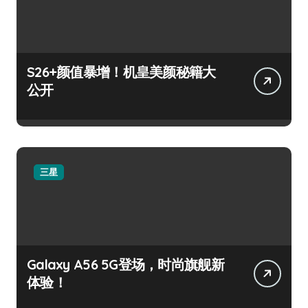
S26+颜值暴增！机皇美颜秘籍大
公开
三星
Galaxy A56 5G登场，时尚旗舰新
体验！