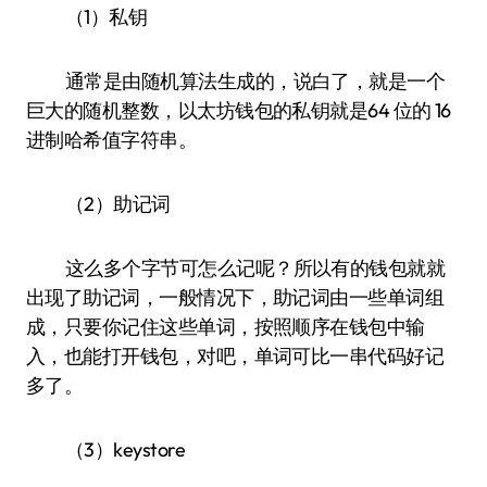
（1）私钥
通常是由随机算法生成的，说白了，就是一个
巨大的随机整数，以太坊钱包的私钥就是64 位的 16
进制哈希值字符串。
（2）助记词
这么多个字节可怎么记呢？所以有的钱包就就
出现了助记词，一般情况下，助记词由一些单词组
成，只要你记住这些单词，按照顺序在钱包中输
入，也能打开钱包，对吧，单词可比一串代码好记
多了。
（3）keystore