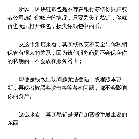
所以，区块链钱包是不存在银行冻结你账户或
者公司冻结你账户的情况，只要丢失了私钥，你就
再也无法打开钱包，损失你钱包中的币。
从这个角度来看，其实钱包安不安全与你私钥
保管有很大的关系，因为钱包服务商是不会保存你
的私钥的，不会放在服务器上；
即使是钱包出现问题无法登陆，或者版本更
新，再或者被黑客攻击等等各种问题，都不会影响
你的资产。
这么来看，其实私钥是保存加密货币最重要的
东西。