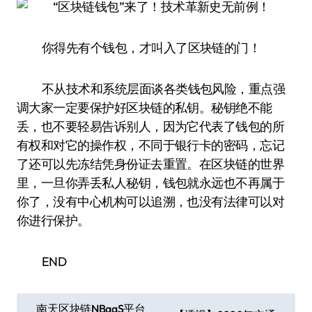
你得先有个钱包，才叫入了区块链的门！
不从技术和系统层面谈各类钱包风险，重点强
调大家一定要保护好区块链的私钥。秘钥绝不能
丢，也不要轻易告诉别人，因为它代表了钱包的所
有权和对它的操作权，不同于银行卡的密码，忘记
了还可以先冻结凭身份证去重置。在区块链的世界
里，一旦你弄丢私人秘钥，钱包就永远也不再属于
你了，没有中心机构可以追溯，也没有法律可以对
你进行保护。
END
文
南天区块链NBaaS平台