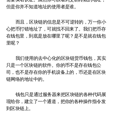
但是你并不知道地址的使用者是谁。
而且，区块链的信息是不可逆转的，万一你小
心把币打错地址了，可就找不回来了。我们把币存
在钱包里，到底是放在哪里了呢？是不是就在钱包
里呢？
我们使用的去中心化的区块链货币钱包，其实
只是一个区块链的软件。你的币不是存在钱包公
司，也不是存在你的手机设备上的，币还是在区块
链网络的地址中的。
钱包只是通过服务器来把区块链的各种代码展
现给你，建立了一个通道，把你的各种操作指令发
到区块链上。