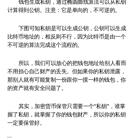
钱包生成私钥，通过椭圆曲线算法可以从私钥
计算得到公钥。注意：它是单向的，不可逆的。
下图可知私钥是可以生成公钥，公钥可以生成
比特币地址的，相反则不行，因为比特币是由一个
不可逆的算法完成这个流程的。
所以，我们可以放心的把钱包地址给别人看而
不用担心自己财产的丢失。但如果你的私钥泄露，
那别人就有可能复制一份跟你一摸一样的钱包，你
的资产就有安全问题了。
其实，加密货币保管只需要一个“私钥”，谁掌
握了私钥，就掌握了你的钱包财产，所以你的私钥
一定要保管好。