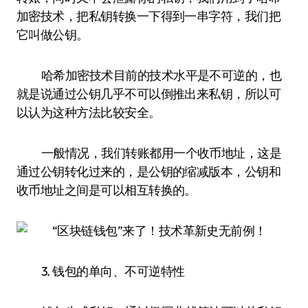
加密技术，把私钥转换一下得到一串字符，我们把
它叫做公钥。
哈希加密技术目前的技术水平是不可逆的，也
就是说通过公钥几乎不可以倒推出来私钥，所以可
以认为这种方法比较安全。
一般情况，我们转账都用一个收币地址，这是
通过公钥转化过来的，是公钥的缩减版本，公钥和
收币地址之间是可以相互转换的。
3. 钱包的单向、不可逆特性