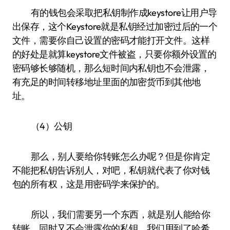
有的钱包会采取把私钥制作成keystore让用户导
出保存，这个Keystore就是私钥经过加密过后的一个
文件，需要你自己设置的密码才能打开文件。这样
的好处是就算keystore文件被盗，只要你额外设置的
密码够长够随机，那么短时间内私钥也不会泄露，
有充足的时间转移地址里面的加密货币到其他地
址。
（4）公钥
那么，别人要给你转账怎么办呢？但是你肯定
不能把私钥告诉别人，对吧，私钥就代表了你对钱
包的所有权，这是用密码学来保护的。
所以，我们需要另一个东西，就是别人能给你
转账，同时又不会泄露你的私钥，我们用到了哈希