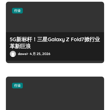
行业
5G新标杆！三星Galaxy Z Fold7掀行业
革新巨浪
dawei
4 月 25, 2026
行业